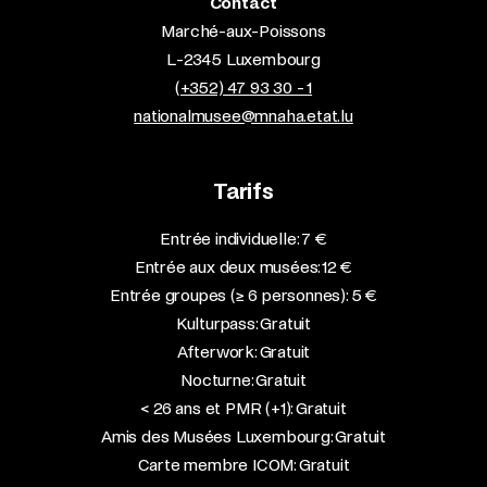
Contact
Marché-aux-Poissons
L-2345 Luxembourg
(+352) 47 93 30 - 1
nationalmusee@mnaha.etat.lu
Tarifs
Entrée individuelle: 7 €
Entrée aux deux musées: 12 €
Entrée groupes (≥ 6 personnes): 5 €
Kulturpass: Gratuit
Afterwork: Gratuit
Nocturne: Gratuit
< 26 ans et PMR (+1): Gratuit
Amis des Musées Luxembourg: Gratuit
Carte membre ICOM: Gratuit