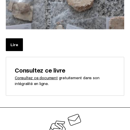
Lire
Consultez ce livre
Consultez ce document
gratuitement dans son
intégralité en ligne.