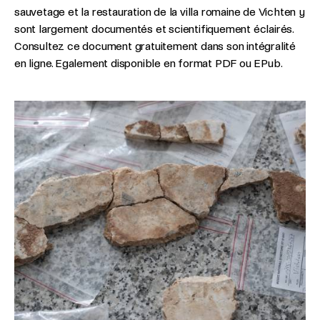
sauvetage et la restauration de la villa romaine de Vichten y
sont largement documentés et scientifiquement éclairés.
Consultez ce document gratuitement dans son intégralité
en ligne. Egalement disponible en format PDF ou EPub.