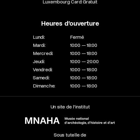
Luxembourg Card: Gratuit
Heures d’ouverture
Lundi:
Fermé
Mardi:
10:00 — 18:00
Mercredi:
10:00 — 18:00
Jeudi:
10:00 — 20:00
Vendredi:
10:00 — 18:00
Samedi:
10:00 — 18:00
Dimanche:
10:00 — 18:00
Un site de l’institut
Sous tutelle de