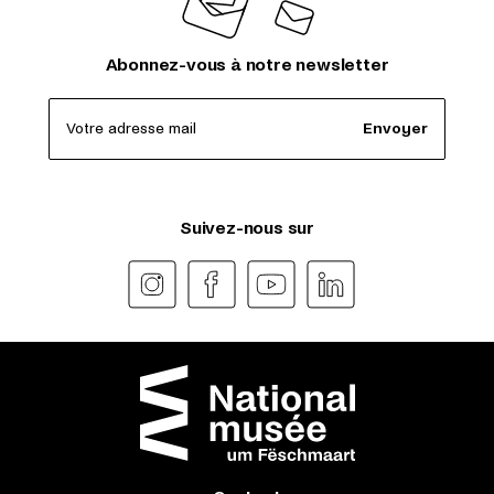
Abonnez-vous à notre newsletter
Votre adresse mail
Envoyer
Suivez-nous sur