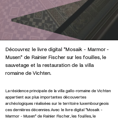
Découvrez le livre digital "Mosaik - Marmor -
Musen" de Rainier Fischer sur les fouilles, le
sauvetage et la restauration de la villa
romaine de Vichten.
La résidence principale de la villa gallo-romaine de Vichten
appartient aux plus importantes découvertes
archéologiques réalisées sur le territoire luxembourgeois
ces dernières décennies. Avec le livre digital "Mosaik -
Marmor - Musen" de Rainier Fischer, les fouilles, le