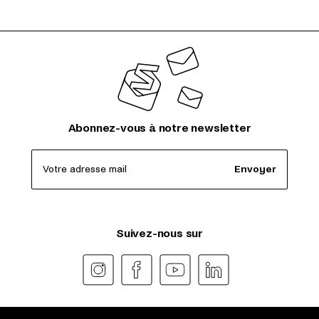
Abonnez-vous à notre newsletter
Votre adresse mail
Envoyer
Suivez-nous sur