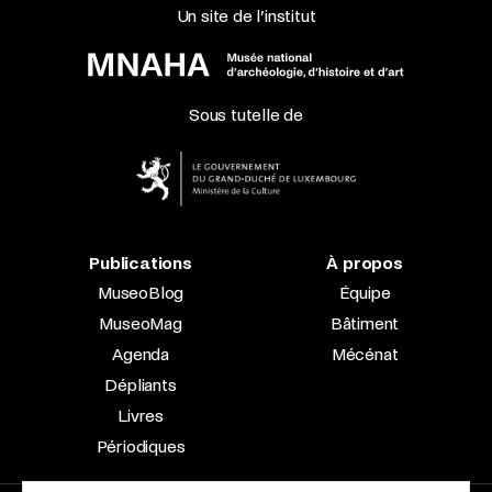
Un site de l’institut
Sous tutelle de
Publications
À propos
MuseoBlog
Équipe
MuseoMag
Bâtiment
Agenda
Mécénat
Dépliants
Livres
Périodiques