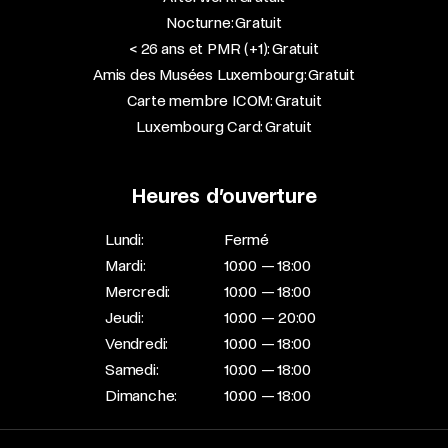
Nocturne: Gratuit
< 26 ans et PMR (+1): Gratuit
Amis des Musées Luxembourg: Gratuit
Carte membre ICOM: Gratuit
Luxembourg Card: Gratuit
Heures d’ouverture
Lundi:
Fermé
Mardi:
10:00 — 18:00
Mercredi:
10:00 — 18:00
Jeudi:
10:00 — 20:00
Vendredi:
10:00 — 18:00
Samedi:
10:00 — 18:00
Dimanche:
10:00 — 18:00