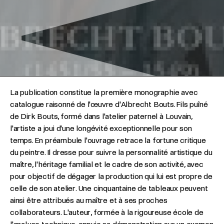
La publication constitue la première monographie avec
catalogue raisonné de l'œuvre d'Albrecht Bouts. Fils puîné
de Dirk Bouts, formé dans l'atelier paternel à Louvain,
l'artiste a joui d'une longévité exceptionnelle pour son
temps. En préambule l'ouvrage retrace la fortune critique
du peintre. Il dresse pour suivre la personnalité artistique du
maître, l'héritage familial et le cadre de son activité, avec
pour objectif de dégager la production qui lui est propre de
celle de son atelier. Une cinquantaine de tableaux peuvent
ainsi être attribués au maître et à ses proches
collaborateurs. L'auteur, formée à la rigoureuse école de