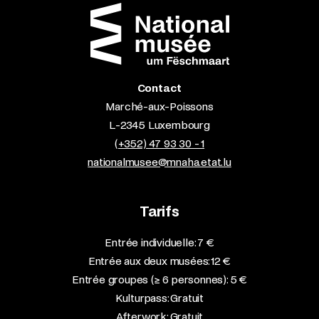
Contact
Marché-aux-Poissons
L-2345 Luxembourg
(+352) 47 93 30 - 1
nationalmusee@mnaha.etat.lu
Tarifs
Entrée individuelle: 7 €
Entrée aux deux musées: 12 €
Entrée groupes (≥ 6 personnes): 5 €
Kulturpass: Gratuit
Afterwork: Gratuit