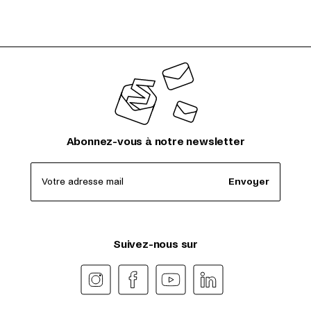
Abonnez-vous à notre newsletter
Votre adresse mail
Envoyer
Suivez-nous sur