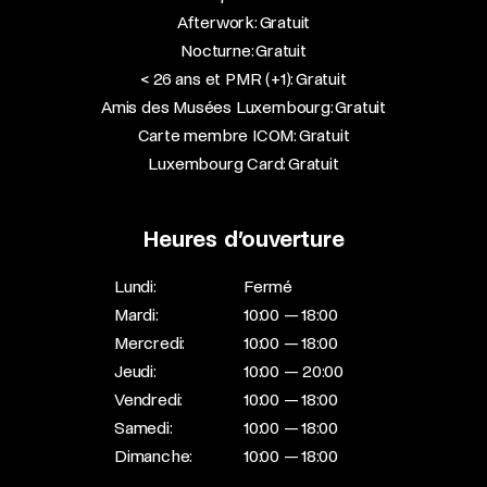
Afterwork: Gratuit
Nocturne: Gratuit
< 26 ans et PMR (+1): Gratuit
Amis des Musées Luxembourg: Gratuit
Carte membre ICOM: Gratuit
Luxembourg Card: Gratuit
Heures d’ouverture
Lundi:
Fermé
Mardi:
10:00 — 18:00
Mercredi:
10:00 — 18:00
Jeudi:
10:00 — 20:00
Vendredi:
10:00 — 18:00
Samedi:
10:00 — 18:00
Dimanche:
10:00 — 18:00