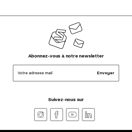
Abonnez-vous à notre newsletter
Votre adresse mail
Envoyer
Suivez-nous sur