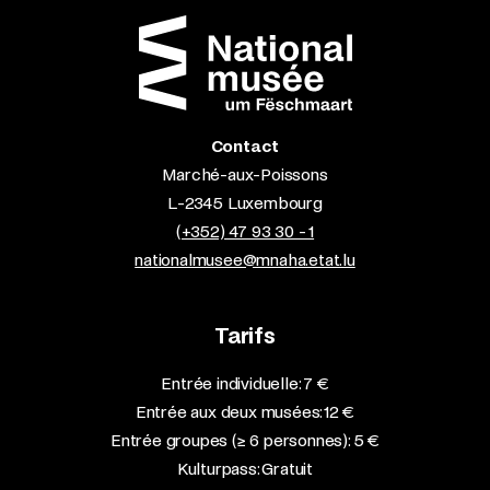
Contact
Marché-aux-Poissons
L-2345 Luxembourg
(+352) 47 93 30 - 1
nationalmusee@mnaha.etat.lu
Tarifs
Entrée individuelle: 7 €
Entrée aux deux musées: 12 €
Entrée groupes (≥ 6 personnes): 5 €
Kulturpass: Gratuit