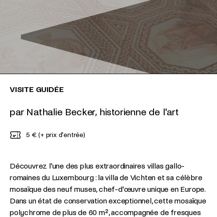
VISITE GUIDÉE
par Nathalie Becker, historienne de l'art
5 € (+ prix d'entrée)
Découvrez l'une des plus extraordinaires villas gallo-
romaines du Luxembourg : la villa de Vichten et sa célèbre
mosaïque des neuf muses, chef-d'œuvre unique en Europe.
Dans un état de conservation exceptionnel, cette mosaïque
polychrome de plus de 60 m², accompagnée de fresques