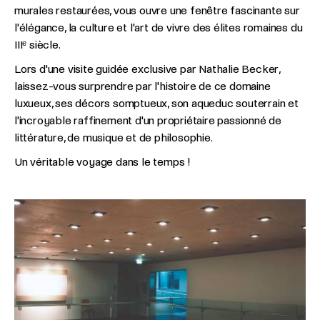
murales restaurées, vous ouvre une fenêtre fascinante sur
l'élégance, la culture et l'art de vivre des élites romaines du
IIIᵉ siècle.
Lors d'une visite guidée exclusive par Nathalie Becker,
laissez-vous surprendre par l'histoire de ce domaine
luxueux, ses décors somptueux, son aqueduc souterrain et
l'incroyable raffinement d'un propriétaire passionné de
littérature, de musique et de philosophie.
Un véritable voyage dans le temps !