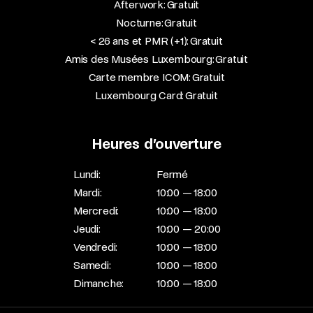
Afterwork: Gratuit
Nocturne: Gratuit
< 26 ans et PMR (+1): Gratuit
Amis des Musées Luxembourg: Gratuit
Carte membre ICOM: Gratuit
Luxembourg Card: Gratuit
Heures d’ouverture
Lundi:
Fermé
Mardi:
10:00 — 18:00
Mercredi:
10:00 — 18:00
Jeudi:
10:00 — 20:00
Vendredi:
10:00 — 18:00
Samedi:
10:00 — 18:00
Dimanche:
10:00 — 18:00