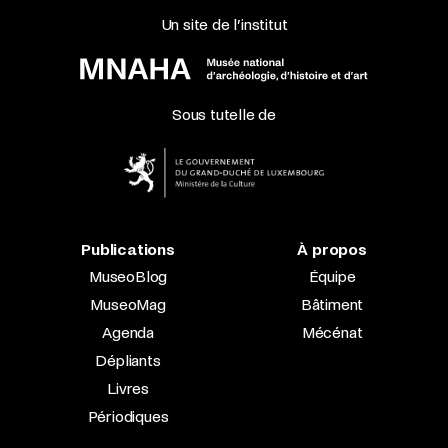
Un site de l’institut
Sous tutelle de
Publications
À propos
MuseoBlog
Équipe
MuseoMag
Bâtiment
Agenda
Mécénat
Dépliants
Livres
Périodiques