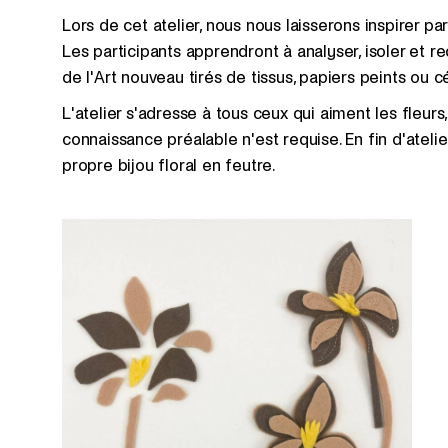
Lors de cet atelier, nous nous laisserons inspirer pa
Les participants apprendront à analyser, isoler et
de l'Art nouveau tirés de tissus, papiers peints ou 
L'atelier s'adresse à tous ceux qui aiment les fleurs
connaissance préalable n'est requise. En fin d'ateli
propre bijou floral en feutre.