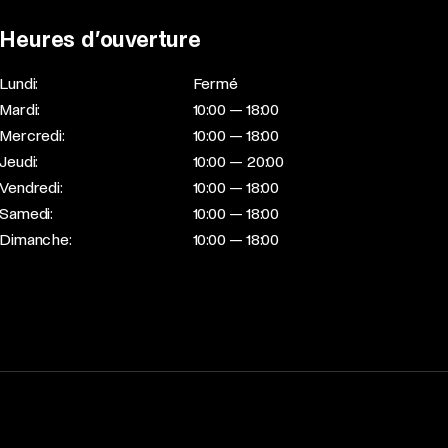
Heures d’ouverture
Lundi:
Fermé
Mardi:
10:00 — 18:00
Mercredi:
10:00 — 18:00
Jeudi:
10:00 — 20:00
Vendredi:
10:00 — 18:00
Samedi:
10:00 — 18:00
Dimanche:
10:00 — 18:00