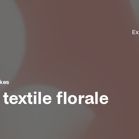
Ex
kes
textile florale