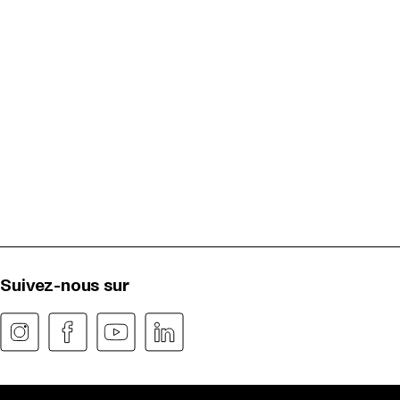
Suivez-nous sur