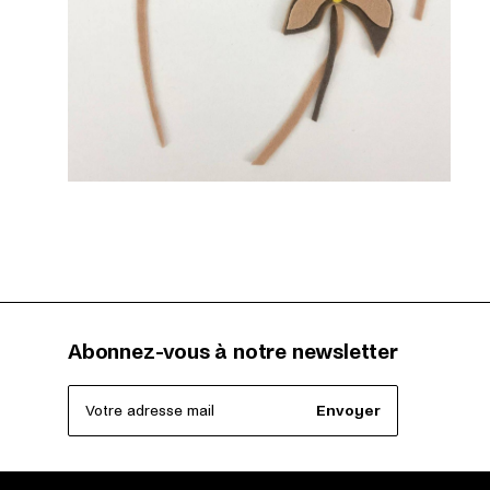
Abonnez-vous à notre newsletter
Votre adresse mail
Envoyer