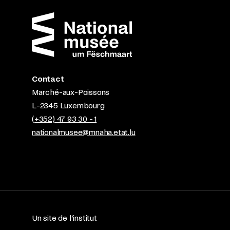
Contact
Marché-aux-Poissons
L-2345 Luxembourg
(+352) 47 93 30 - 1
nationalmusee@mnaha.etat.lu
Un site de l’institut