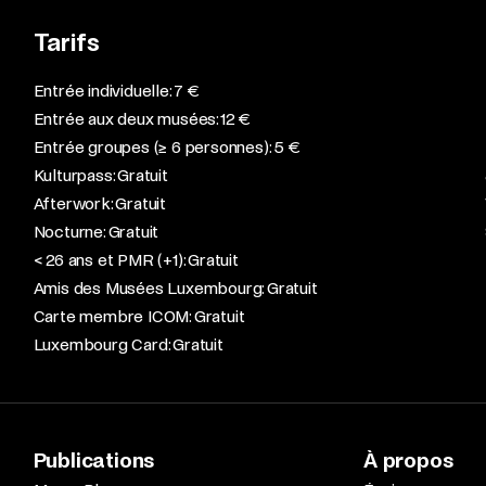
Tarifs
Entrée individuelle: 7 €
Entrée aux deux musées: 12 €
Entrée groupes (≥ 6 personnes): 5 €
Kulturpass: Gratuit
Afterwork: Gratuit
Nocturne: Gratuit
< 26 ans et PMR (+1): Gratuit
Amis des Musées Luxembourg: Gratuit
Carte membre ICOM: Gratuit
Luxembourg Card: Gratuit
Publications
À propos