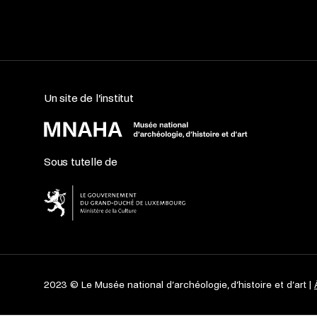
Un site de l’institut
Sous tutelle de
2023 © Le Musée national d’archéologie, d’histoire et d’art |