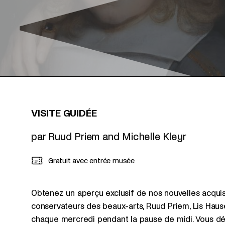
VISITE GUIDÉE
par Ruud Priem and Michelle Kleyr
Gratuit avec entrée musée
Obtenez un aperçu exclusif de nos nouvelles acquisi
conservateurs des beaux-arts, Ruud Priem, Lis Hausem
chaque mercredi pendant la pause de midi. Vous déco