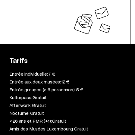
Tarifs
Entrée individuelle: 7 €
Entrée aux deux musées: 12 €
Entrée groupes (≥ 6 personnes): 5 €
Kulturpass: Gratuit
Afterwork: Gratuit
Nocturne: Gratuit
< 26 ans et PMR (+1): Gratuit
Amis des Musées Luxembourg: Gratuit