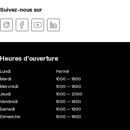
Suivez-nous sur
Heures d’ouverture
Lundi:
Fermé
Mardi:
10:00 — 18:00
Mercredi:
10:00 — 18:00
Jeudi:
10:00 — 20:00
Vendredi:
10:00 — 18:00
Samedi:
10:00 — 18:00
Dimanche:
10:00 — 18:00