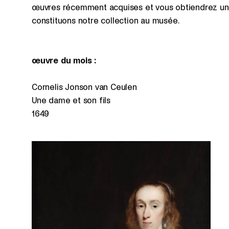
œuvres récemment acquises et vous obtiendrez un
constituons notre collection au musée.
œuvre du mois :
Cornelis Jonson van Ceulen
Une dame et son fils
1649