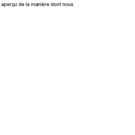
 aperçu de la manière dont nous