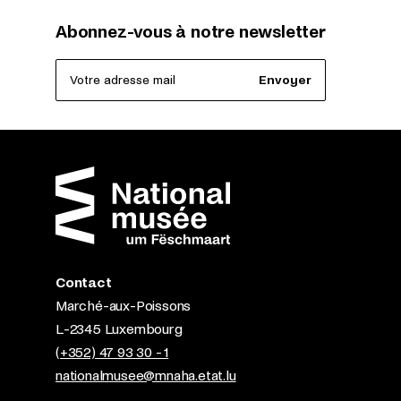
Abonnez-vous à notre newsletter
Votre adresse mail
Envoyer
Contact
Marché-aux-Poissons
L-2345 Luxembourg
(+352) 47 93 30 - 1
nationalmusee@mnaha.etat.lu