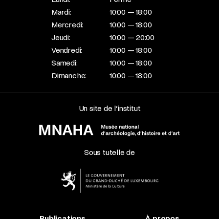
Mardi:
10:00 — 18:00
Mercredi:
10:00 — 18:00
Jeudi:
10:00 — 20:00
Vendredi:
10:00 — 18:00
Samedi:
10:00 — 18:00
Dimanche:
10:00 — 18:00
Un site de l’institut
Sous tutelle de
Publications
À propos