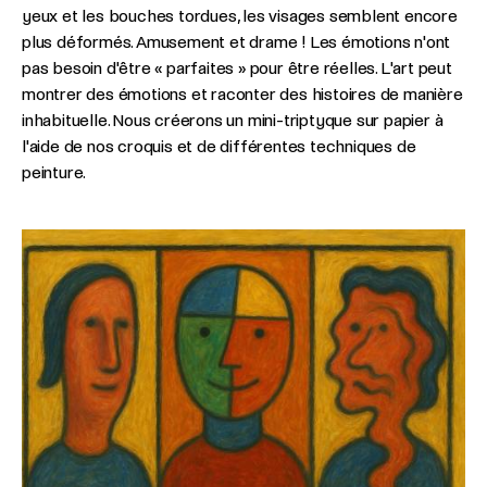
yeux et les bouches tordues, les visages semblent encore
plus déformés. Amusement et drame ! Les émotions n'ont
pas besoin d'être « parfaites » pour être réelles. L'art peut
montrer des émotions et raconter des histoires de manière
inhabituelle. Nous créerons un mini-triptyque sur papier à
l'aide de nos croquis et de différentes techniques de
peinture.