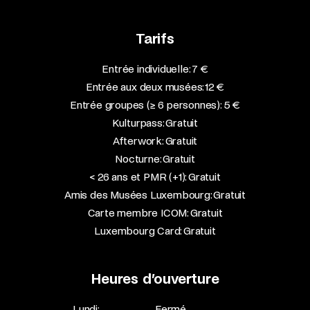
Tarifs
Entrée individuelle: 7 €
Entrée aux deux musées: 12 €
Entrée groupes (≥ 6 personnes): 5 €
Kulturpass: Gratuit
Afterwork: Gratuit
Nocturne: Gratuit
< 26 ans et PMR (+1): Gratuit
Amis des Musées Luxembourg: Gratuit
Carte membre ICOM: Gratuit
Luxembourg Card: Gratuit
Heures d’ouverture
Lundi:
Fermé