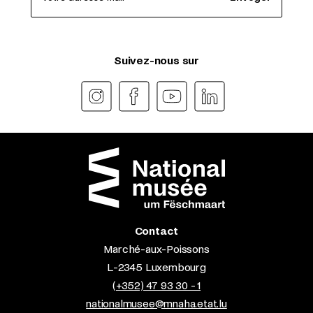
Suivez-nous sur
Contact
Marché-aux-Poissons
L-2345 Luxembourg
(+352) 47 93 30 - 1
nationalmusee@mnaha.etat.lu