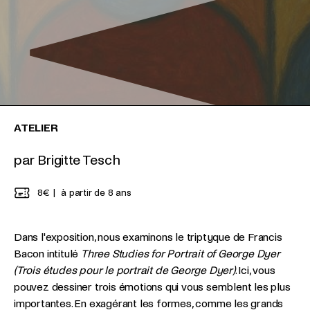
ATELIER
par Brigitte Tesch
8€
à partir de 8 ans
Dans l'exposition, nous examinons le triptyque de Francis
Bacon intitulé
Three Studies for Portrait of George Dyer
(Trois études pour le portrait de George Dyer)
. Ici, vous
pouvez dessiner trois émotions qui vous semblent les plus
importantes. En exagérant les formes, comme les grands