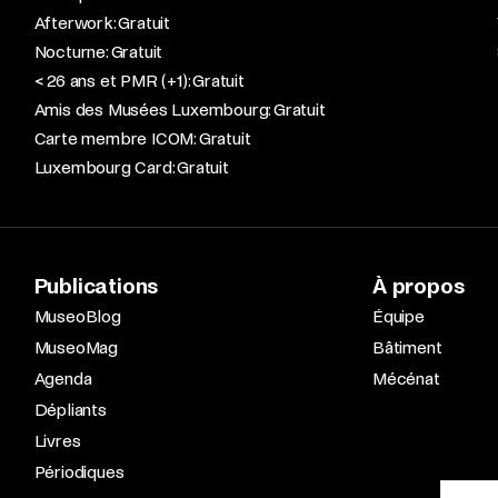
Afterwork: Gratuit
Nocturne: Gratuit
< 26 ans et PMR (+1): Gratuit
Amis des Musées Luxembourg: Gratuit
Carte membre ICOM: Gratuit
Luxembourg Card: Gratuit
Publications
À propos
MuseoBlog
Équipe
MuseoMag
Bâtiment
Agenda
Mécénat
Dépliants
Livres
Périodiques