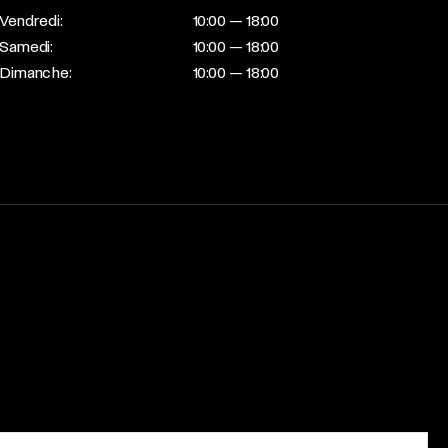
Vendredi:
10:00 — 18:00
Samedi:
10:00 — 18:00
Dimanche:
10:00 — 18:00