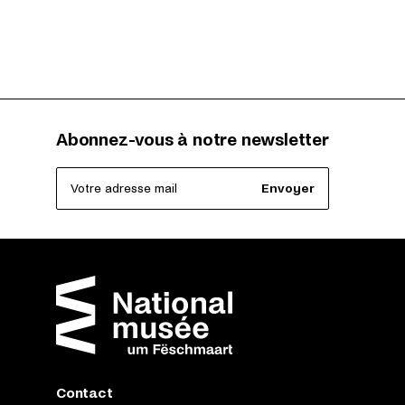
Abonnez-vous à notre newsletter
Votre adresse mail
Envoyer
Contact