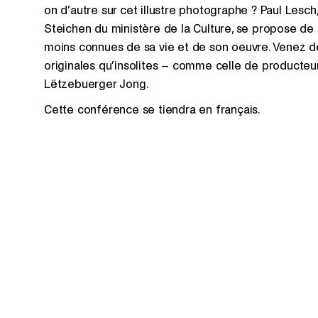
on d’autre sur cet illustre photographe ? Paul Lesc
Steichen du ministère de la Culture, se propose de 
moins connues de sa vie et de son oeuvre. Venez déc
originales qu’insolites – comme celle de producteu
Lëtzebuerger Jong.
Cette conférence se tiendra en français.