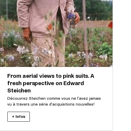
From aerial views to pink suits. A
fresh perspective on Edward
Steichen
Découvrez Steichen comme vous ne l'avez jamais
vu à travers une série d'acquisitions nouvelles!
+ Infos