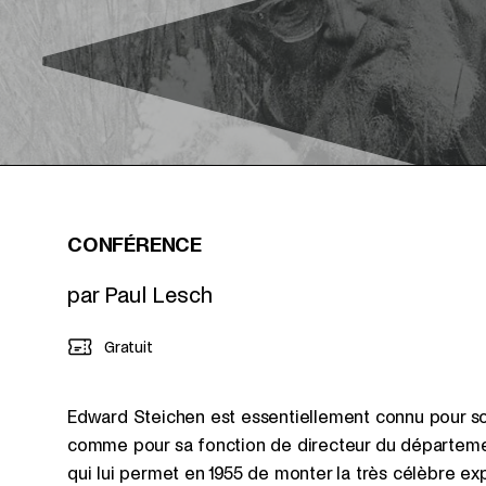
CONFÉRENCE
par Paul Lesch
Gratuit
Edward Steichen est essentiellement connu pour son 
comme pour sa fonction de directeur du départem
qui lui permet en 1955 de monter la très célèbre ex