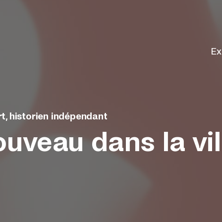
Ex
rt, historien indépendant
ouveau dans la vil