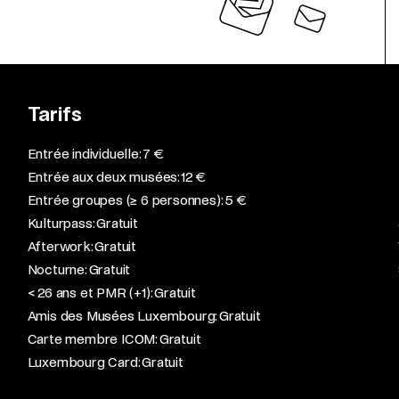
Tarifs
Entrée individuelle: 7 €
Entrée aux deux musées: 12 €
Entrée groupes (≥ 6 personnes): 5 €
Kulturpass: Gratuit
Afterwork: Gratuit
Nocturne: Gratuit
< 26 ans et PMR (+1): Gratuit
Amis des Musées Luxembourg: Gratuit
Carte membre ICOM: Gratuit
Luxembourg Card: Gratuit