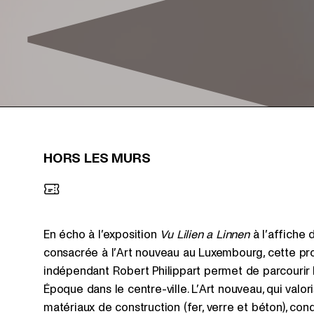
HORS LES MURS
En écho à l’exposition
Vu Lilien a Linnen
à l’affiche
consacrée à l’Art nouveau au Luxembourg, cette pr
indépendant Robert Philippart permet de parcourir l
Époque dans le centre-ville. L’Art nouveau, qui valor
matériaux de construction (fer, verre et béton), con