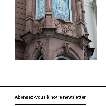
Abonnez-vous à notre newsletter