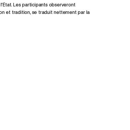
l’État. Les participants observeront
 et tradition, se traduit nettement par la