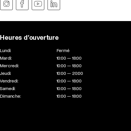
Heures d’ouverture
Lundi:
Fermé
Mardi:
10:00 — 18:00
Mercredi:
10:00 — 18:00
Jeudi:
10:00 — 20:00
Vendredi:
10:00 — 18:00
Samedi:
10:00 — 18:00
Dimanche:
10:00 — 18:00