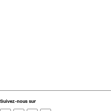
Suivez-nous sur