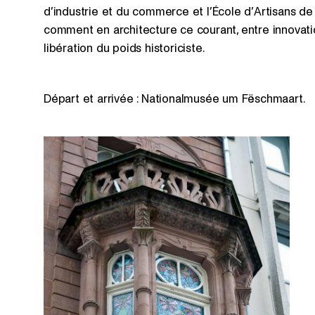
d’industrie et du commerce et l’École d’Artisans de 
comment en architecture ce courant, entre innovation
libération du poids historiciste.
Départ et arrivée : Nationalmusée um Fëschmaart.