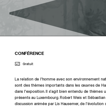
CONFÉRENCE
Gratuit
La relation de l'homme avec son environnement natu
sont des thèmes importants dans les œuvres de Ha
dans l'exposition. Il s'agit bien entendu de thèmes 
présents au Luxembourg. Robert Weis et Sébastian T
discussion animée par Lis Hausemer, de l'évolution