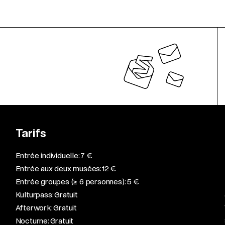
Tarifs
Entrée individuelle: 7 €
Entrée aux deux musées: 12 €
Entrée groupes (≥ 6 personnes): 5 €
Kulturpass: Gratuit
Afterwork: Gratuit
Nocturne: Gratuit