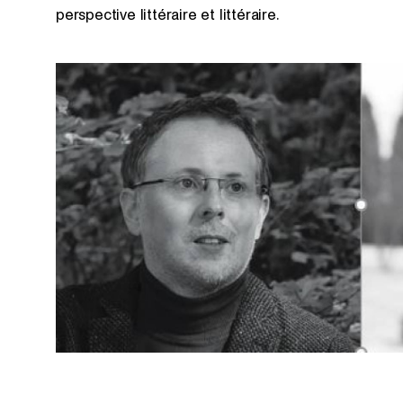
perspective littéraire et littéraire.