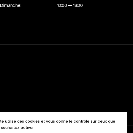
Dimanche:
10:00 — 18:00
ite utilise des cookies et vous donne le contrôle sur ceux que
 souhaitez activer