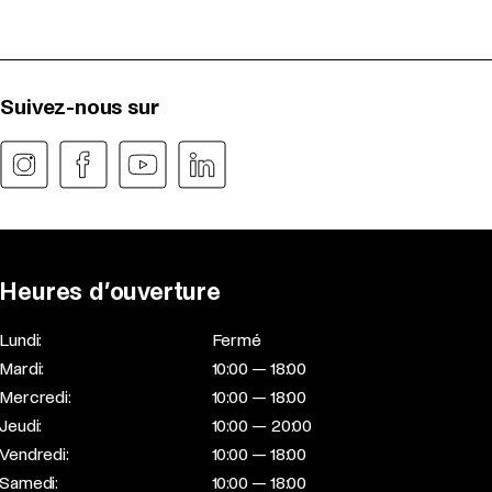
Suivez-nous sur
Heures d’ouverture
Lundi:
Fermé
Mardi:
10:00 — 18:00
Mercredi:
10:00 — 18:00
Jeudi:
10:00 — 20:00
Vendredi:
10:00 — 18:00
Samedi:
10:00 — 18:00