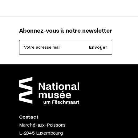
Abonnez-vous à notre newsletter
Votre adresse mail
Envoyer
Contact
Marché-aux-Poissons
L-2345 Luxembourg