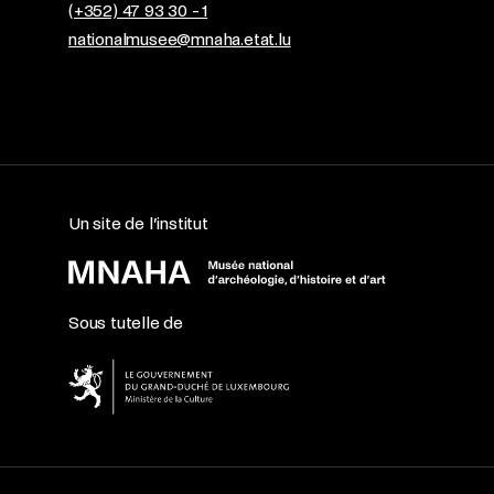
(+352) 47 93 30 - 1
nationalmusee@mnaha.etat.lu
Un site de l’institut
Sous tutelle de