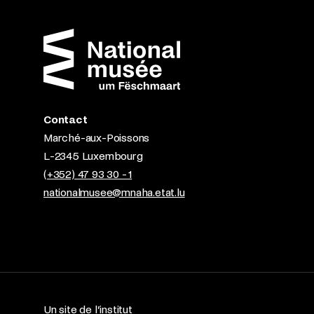
Contact
Marché-aux-Poissons
L-2345 Luxembourg
(+352) 47 93 30 - 1
nationalmusee@mnaha.etat.lu
Un site de l’institut