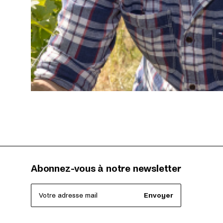
Abonnez-vous à notre newsletter
Votre adresse mail
Envoyer