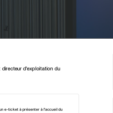
 directeur d'exploitation du
 e-ticket à présenter à l'accueil du