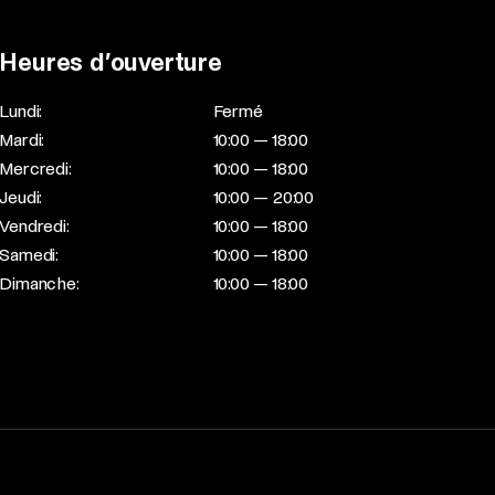
Heures d’ouverture
Lundi:
Fermé
Mardi:
10:00 — 18:00
Mercredi:
10:00 — 18:00
Jeudi:
10:00 — 20:00
Vendredi:
10:00 — 18:00
Samedi:
10:00 — 18:00
Dimanche:
10:00 — 18:00