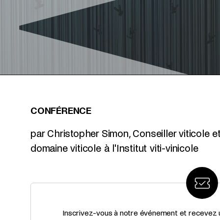
CONFÉRENCE
par Christopher Simon, Conseiller viticole et
domaine viticole à l'Institut viti-vinicole
Inscrivez-vous à notre événement et recevez un