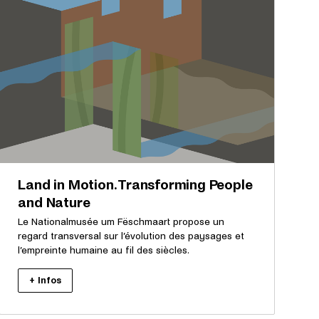
Land in Motion. Transforming People
and Nature
Le Nationalmusée um Fëschmaart propose un
regard transversal sur l’évolution des paysages et
l’empreinte humaine au fil des siècles.
+ Infos