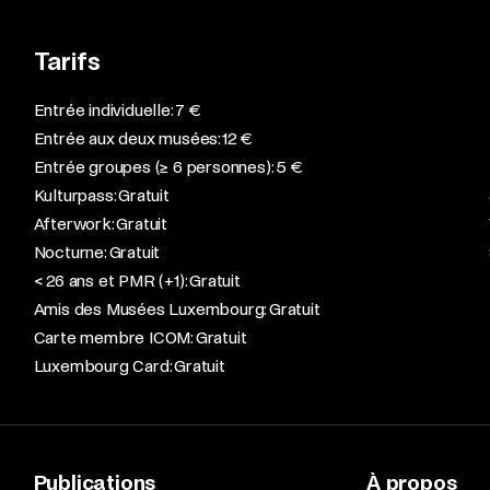
Tarifs
Entrée individuelle: 7 €
Entrée aux deux musées: 12 €
Entrée groupes (≥ 6 personnes): 5 €
Kulturpass: Gratuit
Afterwork: Gratuit
Nocturne: Gratuit
< 26 ans et PMR (+1): Gratuit
Amis des Musées Luxembourg: Gratuit
Carte membre ICOM: Gratuit
Luxembourg Card: Gratuit
Publications
À propos