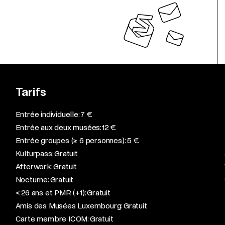
Tarifs
Entrée individuelle: 7 €
Entrée aux deux musées: 12 €
Entrée groupes (≥ 6 personnes): 5 €
Kulturpass: Gratuit
Afterwork: Gratuit
Nocturne: Gratuit
< 26 ans et PMR (+1): Gratuit
Amis des Musées Luxembourg: Gratuit
Carte membre ICOM: Gratuit