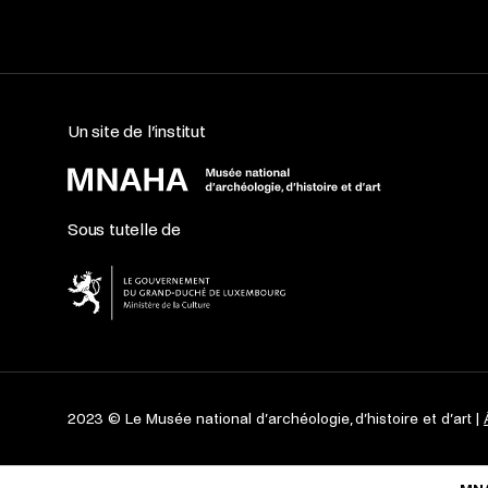
Un site de l’institut
Sous tutelle de
2023 © Le Musée national d’archéologie, d’histoire et d’art |