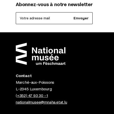
Abonnez-vous à notre newsletter
Votre adresse mail
Envoyer
Contact
Marché-aux-Poissons
L-2345 Luxembourg
(+352) 47 93 30 - 1
nationalmusee@mnaha.etat.lu