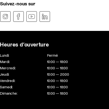
Suivez-nous sur
Heures d’ouverture
Lundi:
Fermé
Mardi:
10:00 — 18:00
Mercredi:
10:00 — 18:00
Jeudi:
10:00 — 20:00
Vendredi:
10:00 — 18:00
Samedi:
10:00 — 18:00
Dimanche:
10:00 — 18:00