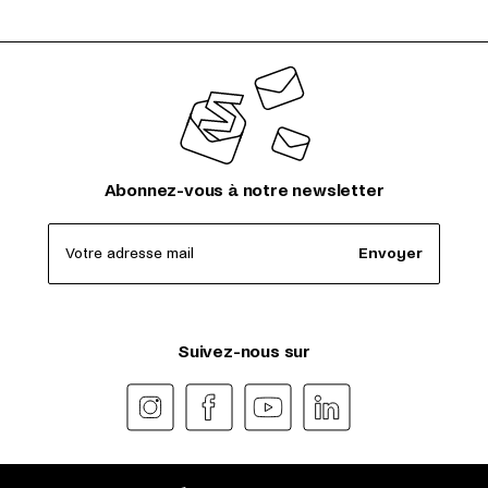
Abonnez-vous à notre newsletter
Votre adresse mail
Envoyer
Suivez-nous sur