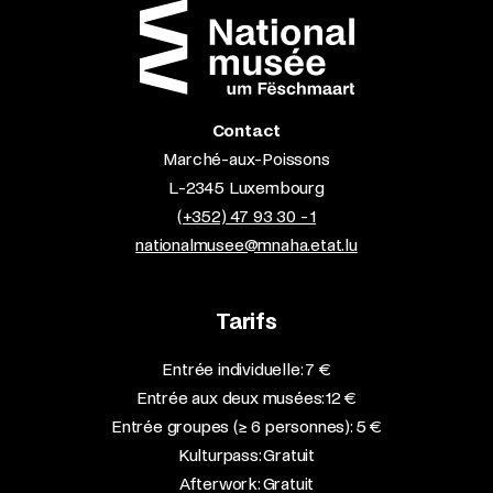
Contact
Marché-aux-Poissons
L-2345 Luxembourg
(+352) 47 93 30 - 1
nationalmusee@mnaha.etat.lu
Tarifs
Entrée individuelle: 7 €
Entrée aux deux musées: 12 €
Entrée groupes (≥ 6 personnes): 5 €
Kulturpass: Gratuit
Afterwork: Gratuit