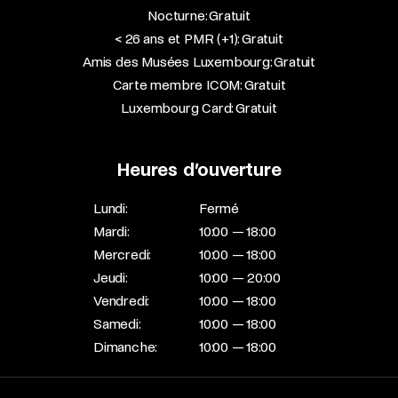
Nocturne: Gratuit
< 26 ans et PMR (+1): Gratuit
Amis des Musées Luxembourg: Gratuit
Carte membre ICOM: Gratuit
Luxembourg Card: Gratuit
Heures d’ouverture
Lundi:
Fermé
Mardi:
10:00 — 18:00
Mercredi:
10:00 — 18:00
Jeudi:
10:00 — 20:00
Vendredi:
10:00 — 18:00
Samedi:
10:00 — 18:00
Dimanche:
10:00 — 18:00