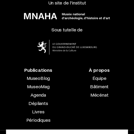
Un site de l’institut
Sous tutelle de
Publications
À propos
MuseoBlog
Équipe
MuseoMag
Bâtiment
Agenda
Mécénat
Dépliants
Livres
Périodiques