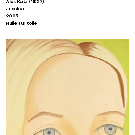
Alex Katz (*1927)
Jessica
2005
Huile sur toile