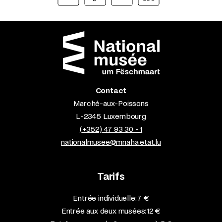
Contact
Marché-aux-Poissons
L-2345 Luxembourg
(+352) 47 93 30 - 1
nationalmusee@mnaha.etat.lu
Tarifs
Entrée individuelle: 7 €
Entrée aux deux musées: 12 €