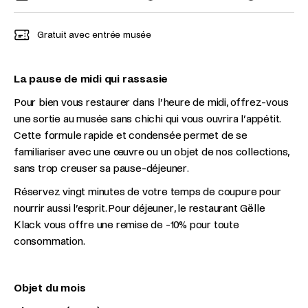
Gratuit avec entrée musée
La pause de midi qui rassasie
Pour bien vous restaurer dans l’heure de midi, offrez-vous
une sortie au musée sans chichi qui vous ouvrira l’appétit.
Cette formule rapide et condensée permet de se
familiariser avec une œuvre ou un objet de nos collections,
sans trop creuser sa pause-déjeuner.
Réservez vingt minutes de votre temps de coupure pour
nourrir aussi l’esprit. Pour déjeuner, le restaurant Gëlle
Klack vous offre une remise de -10% pour toute
consommation.
Objet du mois