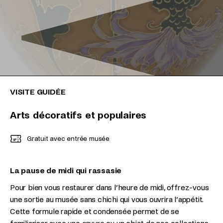
VISITE GUIDÉE
Arts décoratifs et populaires
Gratuit avec entrée musée
La pause de midi qui rassasie
Pour bien vous restaurer dans l’heure de midi, offrez-vous
une sortie au musée sans chichi qui vous ouvrira l’appétit.
Cette formule rapide et condensée permet de se