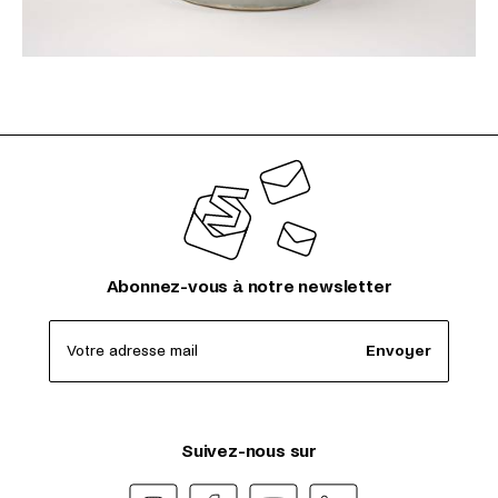
Abonnez-vous à notre newsletter
Votre adresse mail
Envoyer
Suivez-nous sur