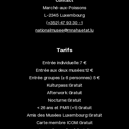
Contact
Marché-aux-Poissons
L-2345 Luxembourg
(+352) 47 93 30 - 1
nationalmusee@mnaha.etat.lu
Tarifs
Entrée individuelle: 7 €
Entrée aux deux musées: 12 €
Entrée groupes (≥ 6 personnes): 5 €
Kulturpass: Gratuit
Afterwork: Gratuit
Nocturne: Gratuit
< 26 ans et PMR (+1): Gratuit
Amis des Musées Luxembourg: Gratuit
Carte membre ICOM: Gratuit