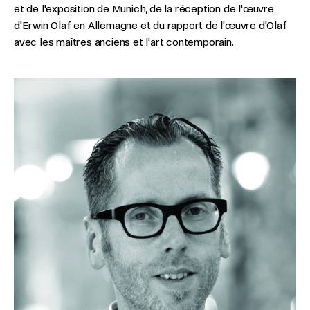
et de l'exposition de Munich, de la réception de l'œuvre
d'Erwin Olaf en Allemagne et du rapport de l'œuvre d'Olaf
avec les maîtres anciens et l'art contemporain.