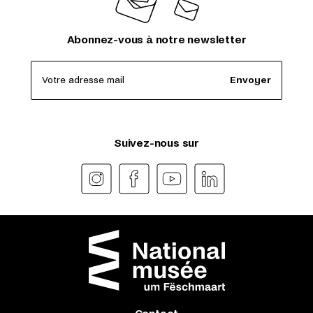
Abonnez-vous à notre newsletter
Votre adresse mail
Envoyer
Suivez-nous sur