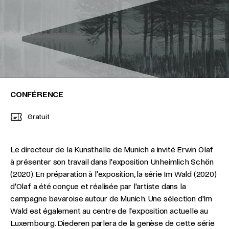
CONFÉRENCE
Gratuit
Le directeur de la Kunsthalle de Munich a invité Erwin Olaf
à présenter son travail dans l'exposition Unheimlich Schön
(2020). En préparation à l'exposition, la série Im Wald (2020)
d'Olaf a été conçue et réalisée par l'artiste dans la
campagne bavaroise autour de Munich. Une sélection d'Im
Wald est également au centre de l'exposition actuelle au
Luxembourg. Diederen parlera de la genèse de cette série