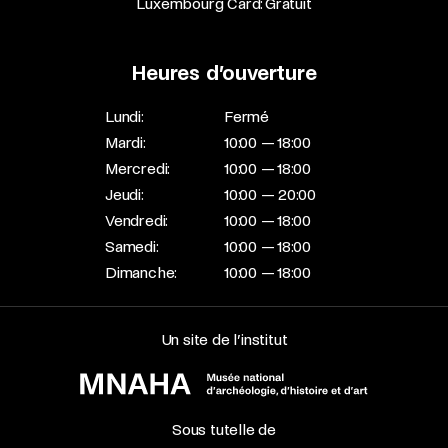
Luxembourg Card: Gratuit
Heures d’ouverture
Lundi:
Fermé
Mardi:
10:00 — 18:00
Mercredi:
10:00 — 18:00
Jeudi:
10:00 — 20:00
Vendredi:
10:00 — 18:00
Samedi:
10:00 — 18:00
Dimanche:
10:00 — 18:00
Un site de l’institut
Sous tutelle de