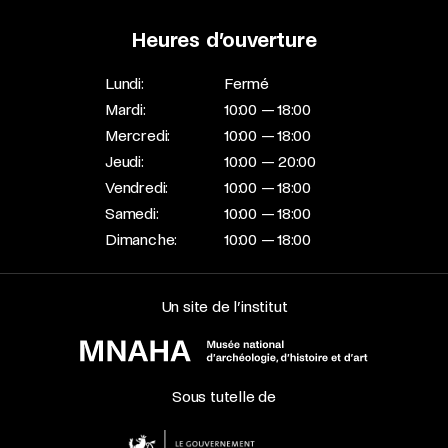
Heures d’ouverture
Lundi:
Fermé
Mardi:
10:00 — 18:00
Mercredi:
10:00 — 18:00
Jeudi:
10:00 — 20:00
Vendredi:
10:00 — 18:00
Samedi:
10:00 — 18:00
Dimanche:
10:00 — 18:00
Un site de l’institut
Sous tutelle de