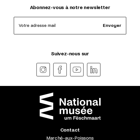
Abonnez-vous à notre newsletter
Votre adresse mail
Envoyer
Suivez-nous sur
Contact
Marché-aux-Poissons