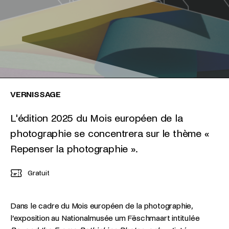
VERNISSAGE
L'édition 2025 du Mois européen de la
photographie se concentrera sur le thème «
Repenser la photographie ».
Gratuit
Dans le cadre du Mois européen de la photographie,
l’exposition au Nationalmusée um Fëschmaart intitulée