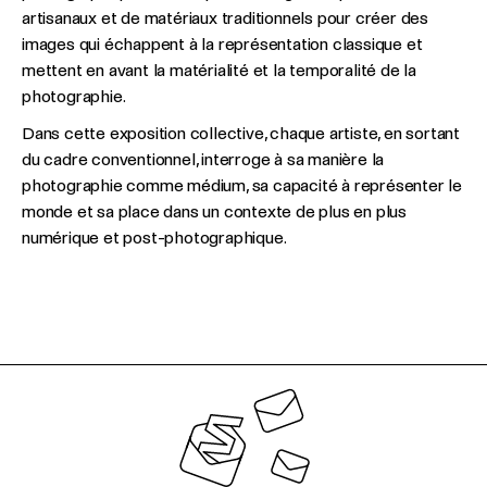
artisanaux et de matériaux traditionnels pour créer des
images qui échappent à la représentation classique et
mettent en avant la matérialité et la temporalité de la
photographie.
Dans cette exposition collective, chaque artiste, en sortant
du cadre conventionnel, interroge à sa manière la
photographie comme médium, sa capacité à représenter le
monde et sa place dans un contexte de plus en plus
numérique et post-photographique.