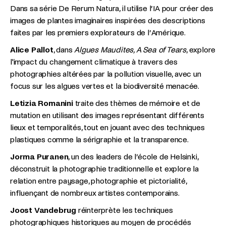
Dans sa série De Rerum Natura, il utilise l’IA pour créer des
images de plantes imaginaires inspirées des descriptions
faites par les premiers explorateurs de l’Amérique.
Alice Pallot
, dans
Algues Maudites, A Sea of Tears
, explore
l'impact du changement climatique à travers des
photographies altérées par la pollution visuelle, avec un
focus sur les algues vertes et la biodiversité menacée.
Letizia Romanini
traite des thèmes de mémoire et de
mutation en utilisant des images représentant différents
lieux et temporalités, tout en jouant avec des techniques
plastiques comme la sérigraphie et la transparence.
Jorma Puranen
, un des leaders de l’école de Helsinki,
déconstruit la photographie traditionnelle et explore la
relation entre paysage, photographie et pictorialité,
influençant de nombreux artistes contemporains.
Joost Vandebrug
réinterprète les techniques
photographiques historiques au moyen de procédés