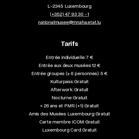
L-2345 Luxembourg
(+352) 47 93 30 - 1
nationalmusee@mnaha.etat.lu
Tarifs
Entrée individuelle: 7 €
Entrée aux deux musées: 12 €
Entrée groupes (≥ 6 personnes): 5 €
Kulturpass: Gratuit
Afterwork: Gratuit
Nocturne: Gratuit
< 26 ans et PMR (+1): Gratuit
Amis des Musées Luxembourg: Gratuit
Carte membre ICOM: Gratuit
Luxembourg Card: Gratuit