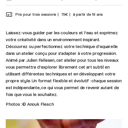
Prix pour trois sessions
75€
à partir de 16 ans
Laissez-vous guider par les couleurs et l‘eau et exprimez
votre créativité dans un environnement inspirant.
Découvrez ou perfectionnez votre technique d‘aquarelle
dans un atelier conçu pour s’adapter à votre progression.
Animé par Julien Fallesen, cet atelier pour tous les niveaux
vous permettra d‘explorer librement cet art subtil en
utilisant différentes techniques et en développant votre
propre style. Un format flexible et évolutif : chaque session
est indépendante, ce qui vous permet de revenir autant de
fois que vous le souhaitez.
Photos : © Anouk Flesch