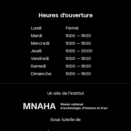
Heures d’ouverture
Lundi:
Fermé
Mardi:
10:00 — 18:00
Mercredi:
10:00 — 18:00
Jeudi:
10:00 — 20:00
Vendredi:
10:00 — 18:00
Samedi:
10:00 — 18:00
Dimanche:
10:00 — 18:00
Un site de l’institut
Sous tutelle de