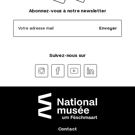
Abonnez-vous à notre newsletter
Votre adresse mail
Envoyer
Suivez-nous sur
Contact