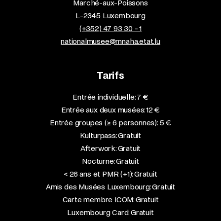
Marché-aux-Poissons
L-2345 Luxembourg
(+352) 47 93 30 - 1
nationalmusee@mnaha.etat.lu
Tarifs
Entrée individuelle: 7 €
Entrée aux deux musées: 12 €
Entrée groupes (≥ 6 personnes): 5 €
Kulturpass: Gratuit
Afterwork: Gratuit
Nocturne: Gratuit
< 26 ans et PMR (+1): Gratuit
Amis des Musées Luxembourg: Gratuit
Carte membre ICOM: Gratuit
Luxembourg Card: Gratuit