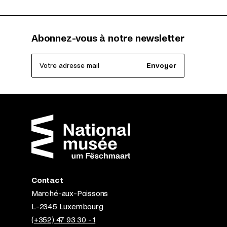
Abonnez-vous à notre newsletter
Votre adresse mail
Envoyer
Contact
Marché-aux-Poissons
L-2345 Luxembourg
(+352) 47 93 30 - 1