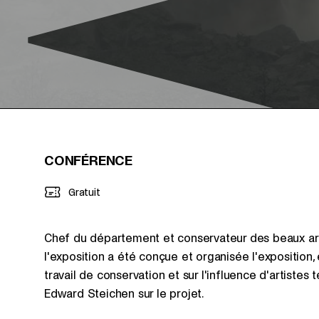
CONFÉRENCE
Gratuit
Chef du département et conservateur des beaux a
l'exposition a été conçue et organisée l'exposition
travail de conservation et sur l'influence d'artistes t
Edward Steichen sur le projet.