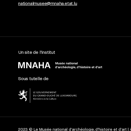
nationalmusee@mnaha.etat.lu
Un site de l’institut
Sous tutelle de
2023 © Le Musée national d’archéologie, d’histoire et d’art |