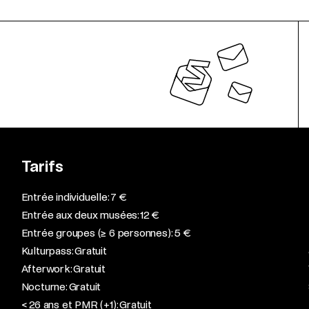
Tarifs
Entrée individuelle: 7 €
Entrée aux deux musées: 12 €
Entrée groupes (≥ 6 personnes): 5 €
Kulturpass: Gratuit
Afterwork: Gratuit
Nocturne: Gratuit
< 26 ans et PMR (+1): Gratuit