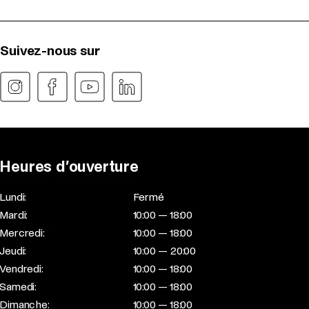
Suivez-nous sur
Heures d’ouverture
Lundi:
Fermé
Mardi:
10:00 — 18:00
Mercredi:
10:00 — 18:00
Jeudi:
10:00 — 20:00
Vendredi:
10:00 — 18:00
Samedi:
10:00 — 18:00
Dimanche:
10:00 — 18:00