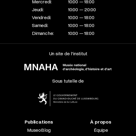
Mercredi:
10:00 — 18:00
Jeudi:
10:00 — 20:00
Vendredi:
10:00 — 18:00
Samedi:
10:00 — 18:00
Dimanche:
10:00 — 18:00
Un site de l’institut
Sous tutelle de
Publications
À propos
MuseoBlog
Équipe