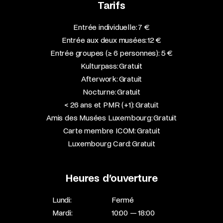
Tarifs
Entrée individuelle: 7 €
Entrée aux deux musées: 12 €
Entrée groupes (≥ 6 personnes): 5 €
Kulturpass: Gratuit
Afterwork: Gratuit
Nocturne: Gratuit
< 26 ans et PMR (+1): Gratuit
Amis des Musées Luxembourg: Gratuit
Carte membre ICOM: Gratuit
Luxembourg Card: Gratuit
Heures d’ouverture
Lundi:
Fermé
Mardi:
10:00 — 18:00