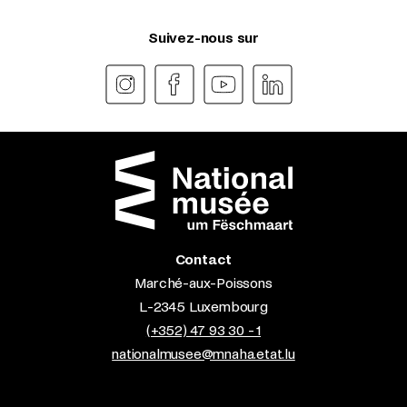
Suivez-nous sur
Contact
Marché-aux-Poissons
L-2345 Luxembourg
(+352) 47 93 30 - 1
nationalmusee@mnaha.etat.lu