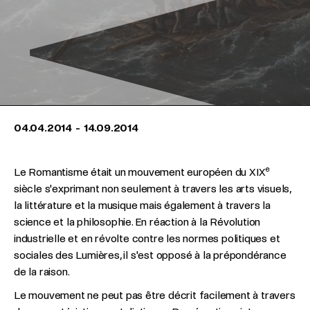
04.04.2014
-
14.09.2014
e
Le Romantisme était un mouvement européen du XIX
siècle s'exprimant non seulement à travers les arts visuels,
la littérature et la musique mais également à travers la
science et la philosophie. En réaction à la Révolution
industrielle et en révolte contre les normes politiques et
sociales des Lumières, il s'est opposé à la prépondérance
de la raison.
Le mouvement ne peut pas être décrit facilement à travers