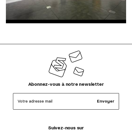
Abonnez-vous à notre newsletter
Votre adresse mail
Envoyer
Suivez-nous sur