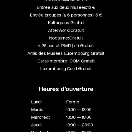
Entrée aux deux musées: 12 €
Entrée groupes (≥ 6 personnes): 5 €
Kulturpass: Gratuit
Afterwork: Gratuit
Nocturne: Gratuit
< 26 ans et PMR (+1): Gratuit
Amis des Musées Luxembourg: Gratuit
Carte membre ICOM: Gratuit
Luxembourg Card: Gratuit
Heures d’ouverture
Lundi:
Fermé
Mardi:
10:00 — 18:00
Mercredi:
10:00 — 18:00
Jeudi:
10:00 — 20:00