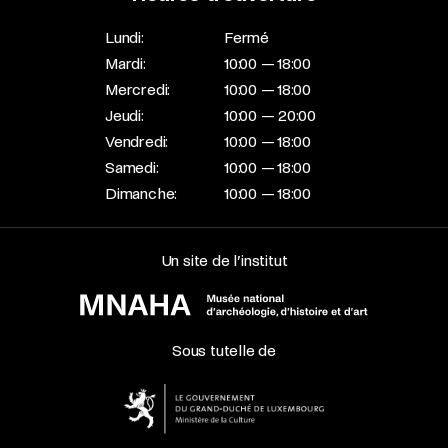
Lundi:
Fermé
Mardi:
10:00 — 18:00
Mercredi:
10:00 — 18:00
Jeudi:
10:00 — 20:00
Vendredi:
10:00 — 18:00
Samedi:
10:00 — 18:00
Dimanche:
10:00 — 18:00
Un site de l’institut
Sous tutelle de