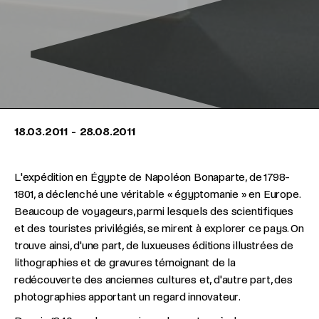
18.03.2011
-
28.08.2011
L'expédition en Égypte de Napoléon Bonaparte, de 1798-
1801, a déclenché une véritable « égyptomanie » en Europe.
Beaucoup de voyageurs, parmi lesquels des scientifiques
et des touristes privilégiés, se mirent à explorer ce pays. On
trouve ainsi, d'une part, de luxueuses éditions illustrées de
lithographies et de gravures témoignant de la
redécouverte des anciennes cultures et, d'autre part, des
photographies apportant un regard innovateur.