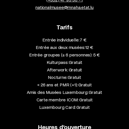
nationalmusee@mnaha.etat.lu
Tarifs
Entrée individuelle: 7 €
Entrée aux deux musées: 12 €
Entrée groupes (≥ 6 personnes): 5 €
Kulturpass: Gratuit
Afterwork: Gratuit
Nocturne: Gratuit
< 26 ans et PMR (+1): Gratuit
Amis des Musées Luxembourg: Gratuit
Carte membre ICOM: Gratuit
Luxembourg Card: Gratuit
Heures d’ouverture