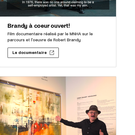
Brandy à coeur ouvert!
Film documentaire réalisé par le MNHA sur le
parcours et l'oeuvre de Robert Brandy
Le documentaire