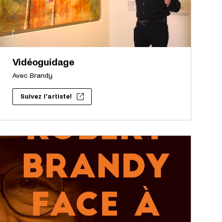
Vidéoguidage
Avec Brandy
Suivez l'artiste!