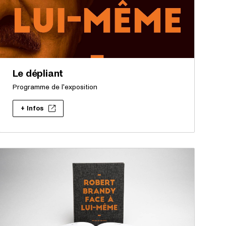
Le dépliant
Programme de l'exposition
+ Infos