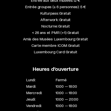
Entrée aux deux musées: 12 €
Entrée groupes (≥ 6 personnes): 5 €
Kulturpass: Gratuit
Afterwork: Gratuit
Nocturne: Gratuit
< 26 ans et PMR (+1): Gratuit
Amis des Musées Luxembourg: Gratuit
Carte membre ICOM: Gratuit
Luxembourg Card: Gratuit
Heures d’ouverture
Lundi:
Fermé
Mardi:
10:00 — 18:00
Mercredi:
10:00 — 18:00
Jeudi:
10:00 — 20:00
Vendredi:
10:00 — 18:00