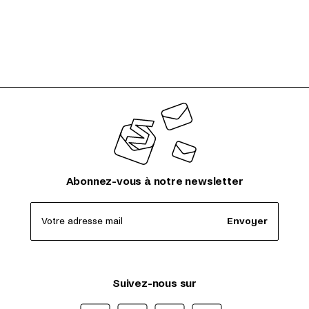
Abonnez-vous à notre newsletter
Votre adresse mail
Envoyer
Suivez-nous sur