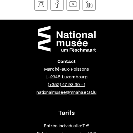
Contact
Marché-aux-Poissons
L-2345 Luxembourg
(+352) 47 93 30 - 1
nationalmusee@mnaha.etat.lu
Tarifs
Entrée individuelle: 7 €