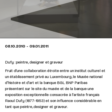
08.10.2010
-
09.01.2011
Dufy : peintre, designer et graveur
Fruit d'une collaboration étroite entre un institut culturel et
un établissement privé au Luxembourg, le Musée national
d'histoire et d'art et la banque BGL BNP Paribas
présentent sur le site du musée et de la banque une
exposition exceptionnelle consacrée à l'artiste français
Raoul Dufy (1877-1953) et son influence considérable en
tant que peintre, designer et graveur.