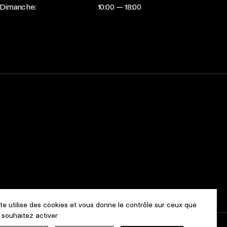
Dimanche:
10:00 — 18:00
ite utilise des cookies et vous donne le contrôle sur ceux que
 souhaitez activer