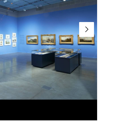
Slide suivant