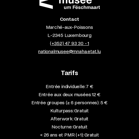
Contact
Marché-aux-Poissons
L-2345 Luxembourg
(+352) 47 93 30 - 1
nationalmusee@mnaha.etat.lu
Tarifs
Entrée individuelle: 7 €
Entrée aux deux musées: 12 €
Entrée groupes (≥ 6 personnes): 5 €
Kulturpass: Gratuit
Afterwork: Gratuit
Nocturne: Gratuit
< 26 ans et PMR (+1): Gratuit