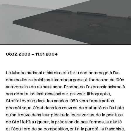
06.12.2003
-
11.01.2004
Le Musée national d'histoire et d'art rend hommage à l'un
des meilleurs peintres luxembourgeois, à l'occasion du 100e
anniversaire de sa naissance. Proche de l'expressionnisme à
ses débuts, brillant dessinateur, graveur, lithographe,
Stoffel évolue dans les années 1950 vers l'abstraction
géométrique. C'est dans les œuvres de maturité de l'artiste
qu'on trouve dans leur plénitude leurs vertus de la peinture
de Stoffel: "sa rigueur, la précision de ses formes, la clarté
et l'équilibre de sa composition, enfin la pureté, la franchise,