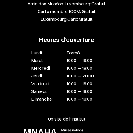
Amis des Musées Luxembourg: Gratuit
Carte membre ICOM: Gratuit
Luxembourg Card: Gratuit
Heures d’ouverture
Lundi:
Fermé
Mardi:
10:00 — 18:00
Mercredi:
10:00 — 18:00
Jeudi:
10:00 — 20:00
Vendredi:
10:00 — 18:00
Samedi:
10:00 — 18:00
Dimanche:
10:00 — 18:00
Un site de l’institut