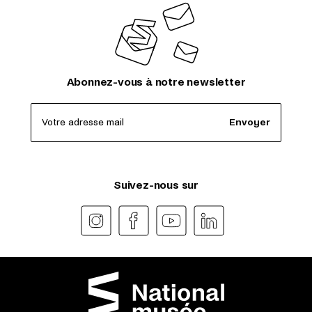
Abonnez-vous à notre newsletter
Votre adresse mail
Envoyer
Suivez-nous sur