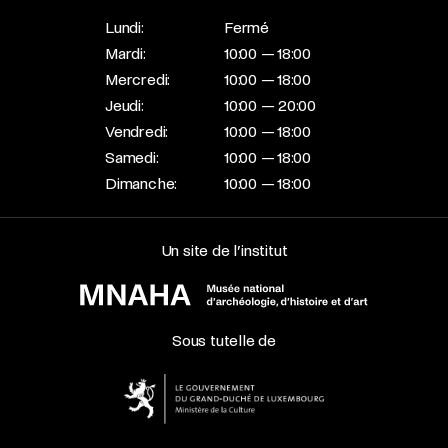
Lundi:
Fermé
Mardi:
10:00 — 18:00
Mercredi:
10:00 — 18:00
Jeudi:
10:00 — 20:00
Vendredi:
10:00 — 18:00
Samedi:
10:00 — 18:00
Dimanche:
10:00 — 18:00
Un site de l’institut
Sous tutelle de