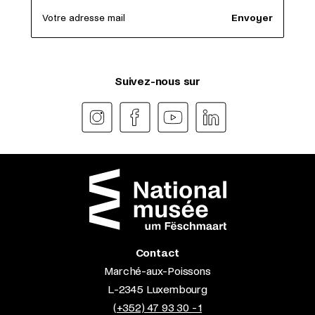
Votre adresse mail
Envoyer
Suivez-nous sur
Contact
Marché-aux-Poissons
L-2345 Luxembourg
(+352) 47 93 30 - 1