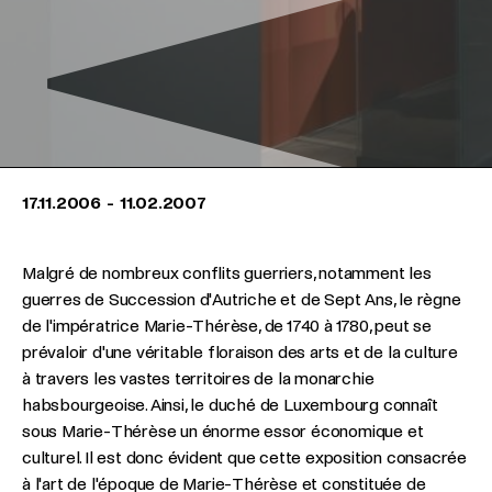
17.11.2006
-
11.02.2007
Malgré de nombreux conflits guerriers, notamment les
guerres de Succession d'Autriche et de Sept Ans, le règne
de l'impératrice Marie-Thérèse, de 1740 à 1780, peut se
prévaloir d'une véritable floraison des arts et de la culture
à travers les vastes territoires de la monarchie
habsbourgeoise. Ainsi, le duché de Luxembourg connaît
sous Marie-Thérèse un énorme essor économique et
culturel. Il est donc évident que cette exposition consacrée
à l'art de l'époque de Marie-Thérèse et constituée de