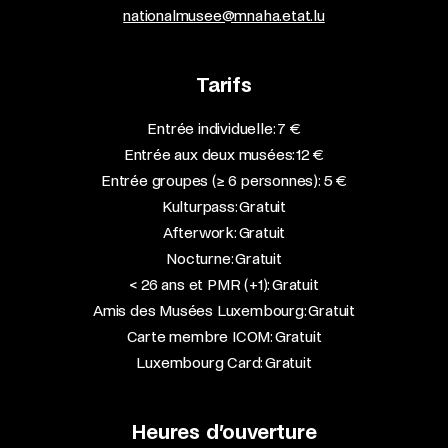
nationalmusee@mnaha.etat.lu
Tarifs
Entrée individuelle: 7 €
Entrée aux deux musées: 12 €
Entrée groupes (≥ 6 personnes): 5 €
Kulturpass: Gratuit
Afterwork: Gratuit
Nocturne: Gratuit
< 26 ans et PMR (+1): Gratuit
Amis des Musées Luxembourg: Gratuit
Carte membre ICOM: Gratuit
Luxembourg Card: Gratuit
Heures d’ouverture