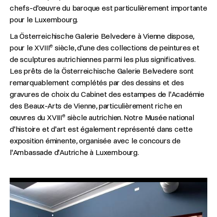
chefs-d'œuvre du baroque est particulièrement importante
pour le Luxembourg.
La Österreichische Galerie Belvedere à Vienne dispose,
e
pour le XVIII
siècle, d'une des collections de peintures et
de sculptures autrichiennes parmi les plus significatives.
Les prêts de la Österreichische Galerie Belvedere sont
remarquablement complétés par des dessins et des
gravures de choix du Cabinet des estampes de l'Académie
des Beaux-Arts de Vienne, particulièrement riche en
e
œuvres du XVIII
siècle autrichien. Notre Musée national
d'histoire et d'art est également représenté dans cette
exposition éminente, organisée avec le concours de
l'Ambassade d'Autriche à Luxembourg.