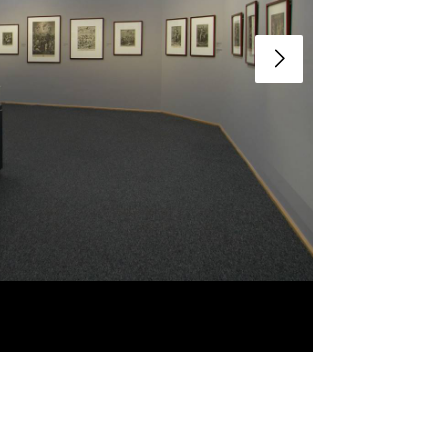
Slide suivant