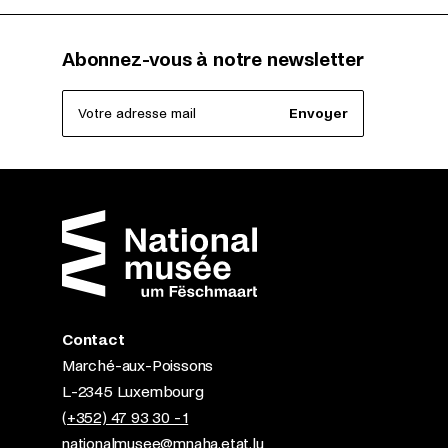
Abonnez-vous à notre newsletter
Votre adresse mail
Envoyer
Contact
Marché-aux-Poissons
L-2345 Luxembourg
(+352) 47 93 30 - 1
nationalmusee@mnaha.etat.lu