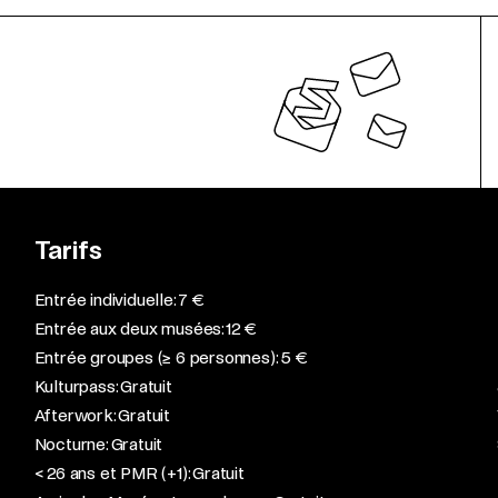
Tarifs
Entrée individuelle: 7 €
Entrée aux deux musées: 12 €
Entrée groupes (≥ 6 personnes): 5 €
Kulturpass: Gratuit
Afterwork: Gratuit
Nocturne: Gratuit
< 26 ans et PMR (+1): Gratuit