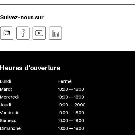
Suivez-nous sur
Heures d’ouverture
Lundi:
Fermé
Mardi:
10:00 — 18:00
Mercredi:
10:00 — 18:00
Jeudi:
10:00 — 20:00
Vendredi:
10:00 — 18:00
Samedi:
10:00 — 18:00
Dimanche:
10:00 — 18:00