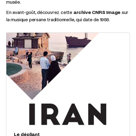
musée.
En avant-goût, découvrez cette
archive CNRS Image
sur
la musique persane traditionnelle, qui date de 1968.
Le dépliant