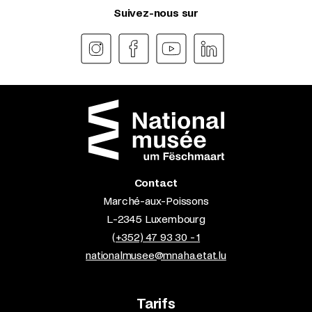
Suivez-nous sur
Contact
Marché-aux-Poissons
L-2345 Luxembourg
(+352) 47 93 30 - 1
nationalmusee@mnaha.etat.lu
Tarifs