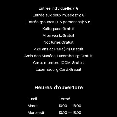
Entrée individuelle: 7 €
Entrée aux deux musées: 12 €
Entrée groupes (≥ 6 personnes): 5 €
Kulturpass: Gratuit
Afterwork: Gratuit
Nocturne: Gratuit
< 26 ans et PMR (+1): Gratuit
Amis des Musées Luxembourg: Gratuit
Carte membre ICOM: Gratuit
Luxembourg Card: Gratuit
Heures d’ouverture
Lundi:
Fermé
Mardi:
10:00 — 18:00
Mercredi:
10:00 — 18:00