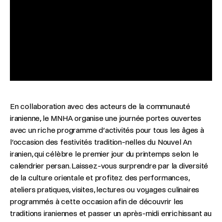
En collaboration avec des acteurs de la communauté
iranienne, le MNHA organise une journée portes ouvertes
avec un riche programme d’activités pour tous les âges à
l’occasion des festivités tradition-nelles du Nouvel An
iranien, qui célèbre le premier jour du printemps selon le
calendrier persan. Laissez-vous surprendre par la diversité
de la culture orientale et profitez des performances,
ateliers pratiques, visites, lectures ou voyages culinaires
programmés à cette occasion afin de découvrir les
traditions iraniennes et passer un après-midi enrichissant au