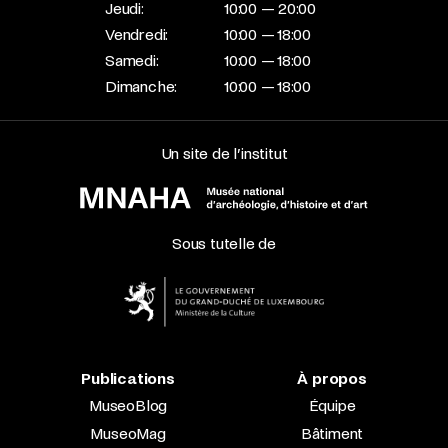
Jeudi:
10:00 — 20:00
Vendredi:
10:00 — 18:00
Samedi:
10:00 — 18:00
Dimanche:
10:00 — 18:00
Un site de l’institut
Sous tutelle de
Publications
À propos
MuseoBlog
Équipe
MuseoMag
Bâtiment