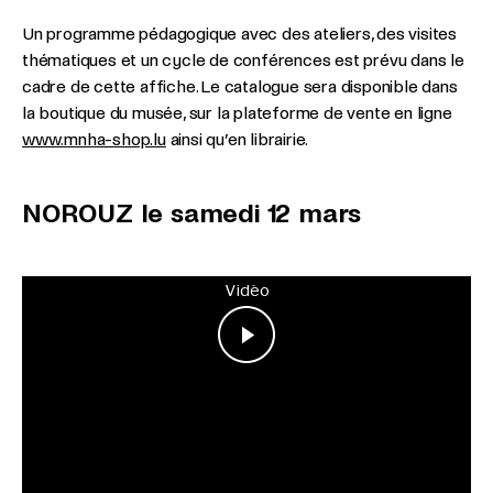
Un programme pédagogique avec des ateliers, des visites
thématiques et un cycle de conférences est prévu dans le
cadre de cette affiche. Le catalogue sera disponible dans
la boutique du musée, sur la plateforme de vente en ligne
www.mnha-shop.lu
ainsi qu’en librairie.
NOROUZ le samedi 12 mars