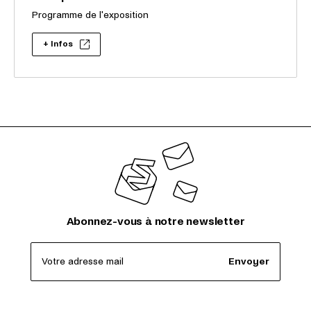
Programme de l'exposition
+ Infos
Abonnez-vous à notre newsletter
Votre adresse mail
Envoyer