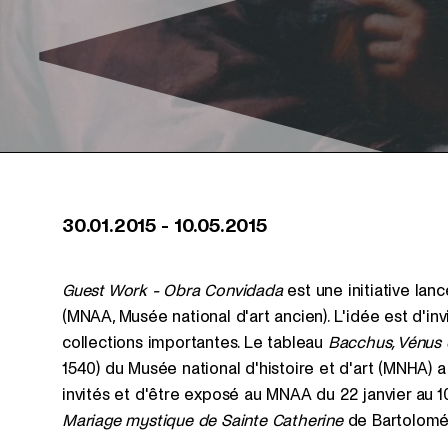
30.01.2015
-
10.05.2015
Guest Work - Obra Convidada
est une initiative lan
(MNAA, Musée national d'art ancien). L'idée est d'i
collections importantes. Le tableau
Bacchus, Vénus 
1540) du Musée national d'histoire et d'art (MNHA) a
invités et d'être exposé au MNAA du 22 janvier au 10
Mariage mystique de Sainte Catherine
de Bartolomé 