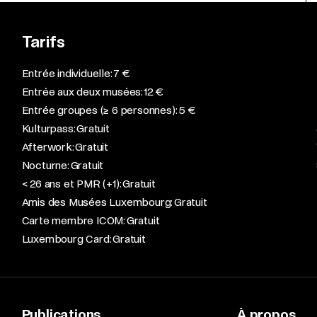
Tarifs
Entrée individuelle: 7 €
Entrée aux deux musées: 12 €
Entrée groupes (≥ 6 personnes): 5 €
Kulturpass: Gratuit
Afterwork: Gratuit
Nocturne: Gratuit
< 26 ans et PMR (+1): Gratuit
Amis des Musées Luxembourg: Gratuit
Carte membre ICOM: Gratuit
Luxembourg Card: Gratuit
Publications
À propos