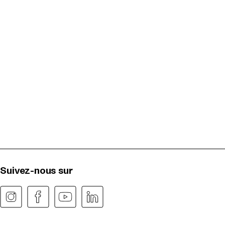
Suivez-nous sur