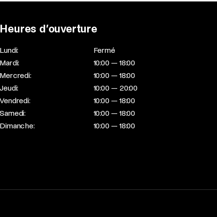
Heures d’ouverture
Lundi:
Fermé
Mardi:
10:00 — 18:00
Mercredi:
10:00 — 18:00
Jeudi:
10:00 — 20:00
Vendredi:
10:00 — 18:00
Samedi:
10:00 — 18:00
Dimanche:
10:00 — 18:00