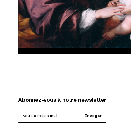
Abonnez-vous à notre newsletter
Votre adresse mail
Envoyer