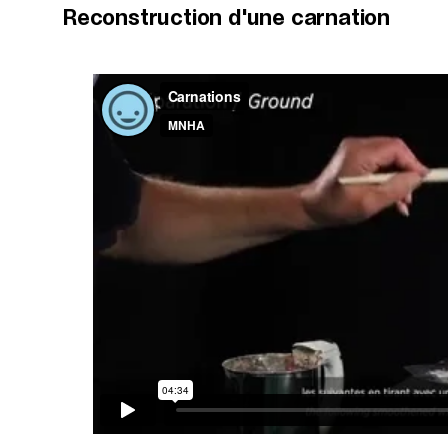
Reconstruction d'une carnation