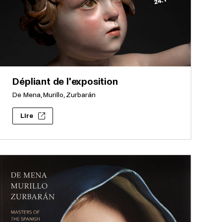
Dépliant de l'exposition
De Mena, Murillo, Zurbarán
Lire