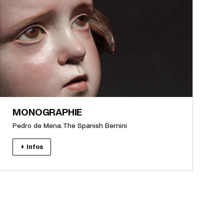
MONOGRAPHIE
Pedro de Mena. The Spanish Bernini
+ Infos