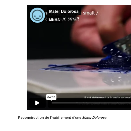
Reconstruction de l’habillement d’une
Mater Dolorosa