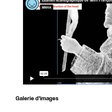
Galerie d'images