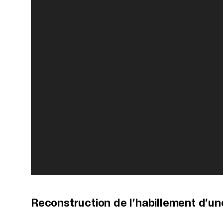
Reconstruction de l’habillement d’un