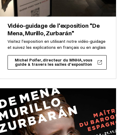
Vidéo-guidage de l'exposition "De
Mena, Murillo, Zurbarán"
Visitez l'exposition en utilisant notre vidéo-guidage
et suivez les explications en français ou en anglais
Michel Polfer, directeur du MNHA, vous
guide à travers les salles d'exposition