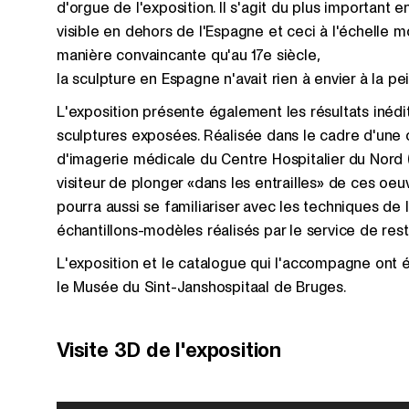
d'orgue de l'exposition. Il s'agit du plus important
visible en dehors de l'Espagne et ceci à l'échelle 
manière convaincante qu'au 17e siècle,
la sculpture en Espagne n'avait rien à envier à la pe
L'exposition présente également les résultats inédi
sculptures exposées. Réalisée dans le cadre d'une 
d'imagerie médicale du Centre Hospitalier du Nord 
visiteur de plonger «dans les entrailles» de ces oeuvre
pourra aussi se familiariser avec les techniques de
échantillons-modèles réalisés par le service de re
L'exposition et le catalogue qui l'accompagne ont 
le Musée du Sint-Janshospitaal de Bruges.
Visite 3D de l'exposition