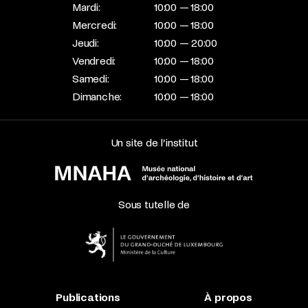
Mardi:
10:00 — 18:00
Mercredi:
10:00 — 18:00
Jeudi:
10:00 — 20:00
Vendredi:
10:00 — 18:00
Samedi:
10:00 — 18:00
Dimanche:
10:00 — 18:00
Un site de l’institut
Sous tutelle de
Publications
À propos