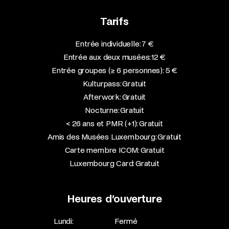
Tarifs
Entrée individuelle: 7 €
Entrée aux deux musées: 12 €
Entrée groupes (≥ 6 personnes): 5 €
Kulturpass: Gratuit
Afterwork: Gratuit
Nocturne: Gratuit
< 26 ans et PMR (+1): Gratuit
Amis des Musées Luxembourg: Gratuit
Carte membre ICOM: Gratuit
Luxembourg Card: Gratuit
Heures d’ouverture
Lundi:
Fermé