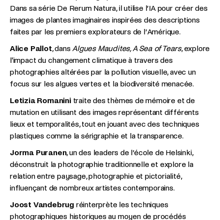
Dans sa série De Rerum Natura, il utilise l’IA pour créer des
images de plantes imaginaires inspirées des descriptions
faites par les premiers explorateurs de l’Amérique.
Alice Pallot
, dans
Algues Maudites, A Sea of Tears
, explore
l'impact du changement climatique à travers des
photographies altérées par la pollution visuelle, avec un
focus sur les algues vertes et la biodiversité menacée.
Letizia Romanini
traite des thèmes de mémoire et de
mutation en utilisant des images représentant différents
lieux et temporalités, tout en jouant avec des techniques
plastiques comme la sérigraphie et la transparence.
Jorma Puranen
, un des leaders de l’école de Helsinki,
déconstruit la photographie traditionnelle et explore la
relation entre paysage, photographie et pictorialité,
influençant de nombreux artistes contemporains.
Joost Vandebrug
réinterprète les techniques
photographiques historiques au moyen de procédés