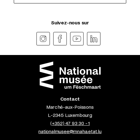
Suivez-nous sur
Contact
Marché-aux-Poissons
L-2345 Luxembourg
(+352) 47 93 30 - 1
nationalmusee@mnaha.etat.lu