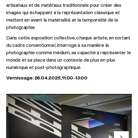
artisanaux et de matériaux traditionnels pour créer des
images qui échappent à la représentation classique et
mettent en avant la matérialité et la temporalité de la
photographie.
Dans cette exposition collective, chaque artiste, en sortant
du cadre conventionnel, interroge à sa manière la
photographie comme médium, sa capacité à représenter le
monde et sa place dans un contexte de plus en plus
numérique et post-photographique.
Vernissage: 26.04.2025, 11:00-13:00