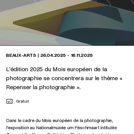
BEAUX-ARTS
|
26.04.2025
-
16.11.2025
L'édition 2025 du Mois européen de la
photographie se concentrera sur le thème «
Repenser la photographie ».
Gratuit
Dans le cadre du Mois européen de la photographie,
l’exposition au Nationalmusée um Fëschmaart intitulée