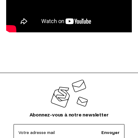
Abonnez-vous à notre newsletter
Votre adresse mail
Envoyer