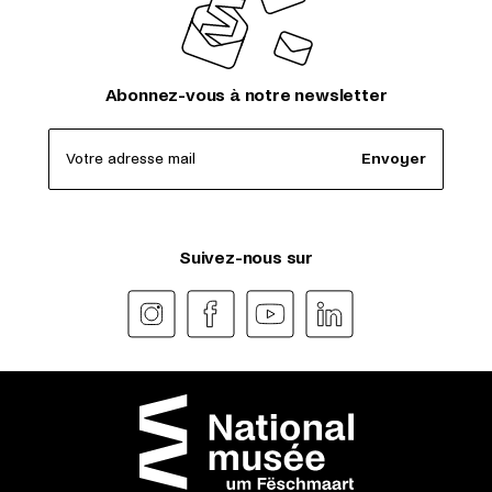
Abonnez-vous à notre newsletter
Votre adresse mail
Envoyer
Suivez-nous sur