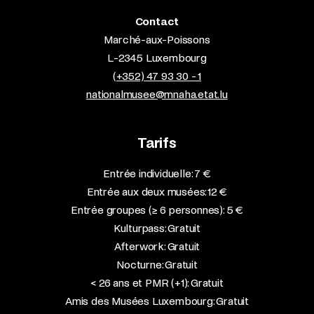
Contact
Marché-aux-Poissons
L-2345 Luxembourg
(+352) 47 93 30 - 1
nationalmusee@mnaha.etat.lu
Tarifs
Entrée individuelle: 7 €
Entrée aux deux musées: 12 €
Entrée groupes (≥ 6 personnes): 5 €
Kulturpass: Gratuit
Afterwork: Gratuit
Nocturne: Gratuit
< 26 ans et PMR (+1): Gratuit
Amis des Musées Luxembourg: Gratuit