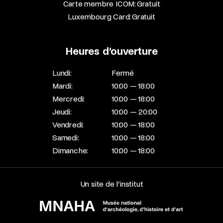
Carte membre ICOM: Gratuit
Luxembourg Card: Gratuit
Heures d’ouverture
Lundi:
Fermé
Mardi:
10:00 — 18:00
Mercredi:
10:00 — 18:00
Jeudi:
10:00 — 20:00
Vendredi:
10:00 — 18:00
Samedi:
10:00 — 18:00
Dimanche:
10:00 — 18:00
Un site de l’institut