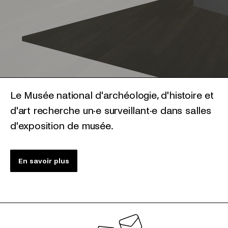
Le Musée national d'archéologie, d'histoire et
d'art recherche un·e surveillant·e dans salles
d'exposition de musée.
En savoir plus