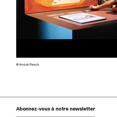
© Anouk Flesch
Abonnez-vous à notre newsletter