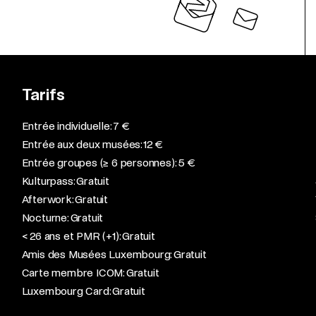
Tarifs
Entrée individuelle: 7 €
Entrée aux deux musées: 12 €
Entrée groupes (≥ 6 personnes): 5 €
Kulturpass: Gratuit
Afterwork: Gratuit
Nocturne: Gratuit
< 26 ans et PMR (+1): Gratuit
Amis des Musées Luxembourg: Gratuit
Carte membre ICOM: Gratuit
Luxembourg Card: Gratuit