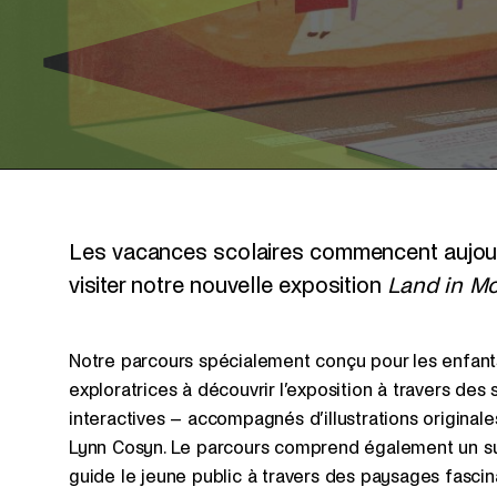
Les vacances scolaires commencent aujourd’
visiter notre nouvelle exposition
Land in Mo
Notre parcours spécialement conçu pour les enfants
exploratrices à découvrir l’exposition à travers des 
interactives – accompagnés d’illustrations originale
Lynn Cosyn. Le parcours comprend également un s
guide le jeune public à travers des paysages fasci