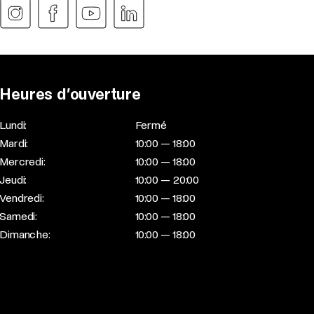
Heures d’ouverture
Lundi:
Fermé
Mardi:
10:00 — 18:00
Mercredi:
10:00 — 18:00
Jeudi:
10:00 — 20:00
Vendredi:
10:00 — 18:00
Samedi:
10:00 — 18:00
Dimanche:
10:00 — 18:00