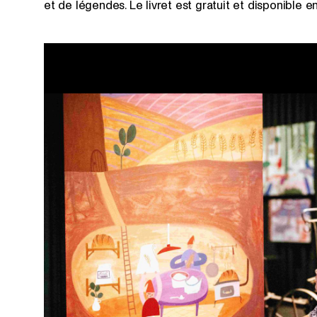
et de légendes. Le livret est gratuit et disponible en