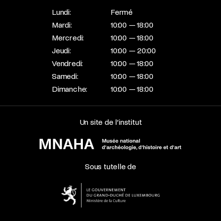
Lundi:
Fermé
Mardi:
10:00 — 18:00
Mercredi:
10:00 — 18:00
Jeudi:
10:00 — 20:00
Vendredi:
10:00 — 18:00
Samedi:
10:00 — 18:00
Dimanche:
10:00 — 18:00
Un site de l’institut
Sous tutelle de