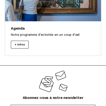
Agenda
Notre programme d'activités en un coup d'œil
+ Infos
Abonnez-vous à notre newsletter