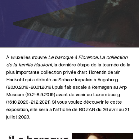
À Bruxelles s’ouvre
Le baroque à Florence. La collection
de la famille Haukohl
, la dernière étape de la tournée de la
plus importante collection privée d’art florentin de Sir
Haukohl qui a débuté au Schaezlerpalais à Augsburg
(20.10.2018-20.01.2019), puis fait escale à Remagen au Arp
Museum (10.2-8.9.2019) avant de venir au Luxembourg
(16.10.2020-21.2.2021). Si vous voulez découvrir le cette
exposition, elle sera à l’affiche de BOZAR du 26 avril au 21
juillet 2023.