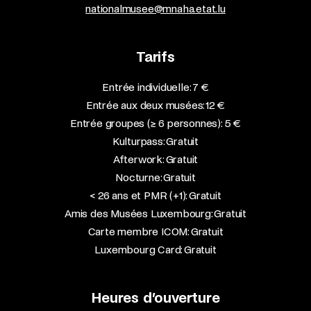
nationalmusee@mnaha.etat.lu
Tarifs
Entrée individuelle: 7 €
Entrée aux deux musées: 12 €
Entrée groupes (≥ 6 personnes): 5 €
Kulturpass: Gratuit
Afterwork: Gratuit
Nocturne: Gratuit
< 26 ans et PMR (+1): Gratuit
Amis des Musées Luxembourg: Gratuit
Carte membre ICOM: Gratuit
Luxembourg Card: Gratuit
Heures d’ouverture