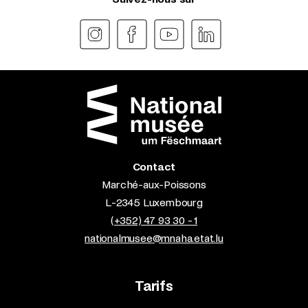
Contact
Marché-aux-Poissons
L-2345 Luxembourg
(+352) 47 93 30 - 1
nationalmusee@mnaha.etat.lu
Tarifs