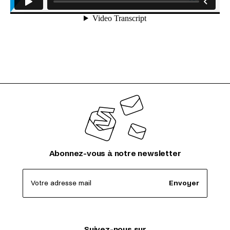
Abonnez-vous à notre newsletter
Votre adresse mail
Envoyer
Suivez-nous sur