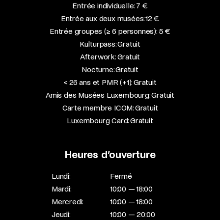
Entrée individuelle: 7 €
Entrée aux deux musées: 12 €
Entrée groupes (≥ 6 personnes): 5 €
Kulturpass: Gratuit
Afterwork: Gratuit
Nocturne: Gratuit
< 26 ans et PMR (+1): Gratuit
Amis des Musées Luxembourg: Gratuit
Carte membre ICOM: Gratuit
Luxembourg Card: Gratuit
Heures d’ouverture
Lundi:
Fermé
Mardi:
10:00 — 18:00
Mercredi:
10:00 — 18:00
Jeudi:
10:00 — 20:00