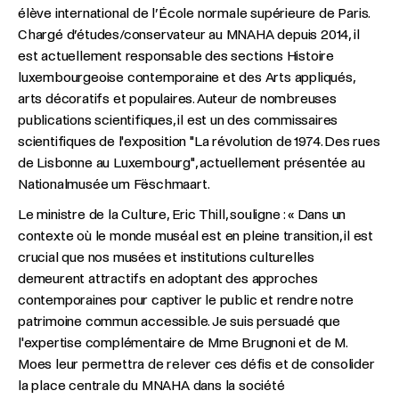
élève international de l’École normale supérieure de Paris.
Chargé d’études/conservateur au MNAHA depuis 2014, il
est actuellement responsable des sections Histoire
luxembourgeoise contemporaine et des Arts appliqués,
arts décoratifs et populaires. Auteur de nombreuses
publications scientifiques, il est un des commissaires
scientifiques de l'exposition "La révolution de 1974. Des rues
de Lisbonne au Luxembourg", actuellement présentée au
Nationalmusée um Fëschmaart.
Le ministre de la Culture, Eric Thill, souligne : « Dans un
contexte où le monde muséal est en pleine transition, il est
crucial que nos musées et institutions culturelles
demeurent attractifs en adoptant des approches
contemporaines pour captiver le public et rendre notre
patrimoine commun accessible. Je suis persuadé que
l'expertise complémentaire de Mme Brugnoni et de M.
Moes leur permettra de relever ces défis et de consolider
la place centrale du MNAHA dans la société