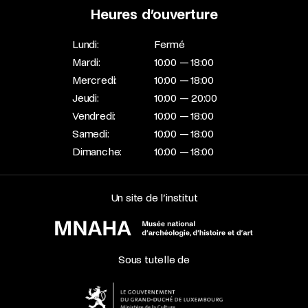
Heures d’ouverture
Lundi:
Fermé
Mardi:
10:00 — 18:00
Mercredi:
10:00 — 18:00
Jeudi:
10:00 — 20:00
Vendredi:
10:00 — 18:00
Samedi:
10:00 — 18:00
Dimanche:
10:00 — 18:00
Un site de l’institut
Sous tutelle de