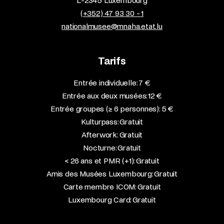
L-2345 Luxembourg
(+352) 47 93 30 - 1
nationalmusee@mnaha.etat.lu
Tarifs
Entrée individuelle: 7 €
Entrée aux deux musées: 12 €
Entrée groupes (≥ 6 personnes): 5 €
Kulturpass: Gratuit
Afterwork: Gratuit
Nocturne: Gratuit
< 26 ans et PMR (+1): Gratuit
Amis des Musées Luxembourg: Gratuit
Carte membre ICOM: Gratuit
Luxembourg Card: Gratuit