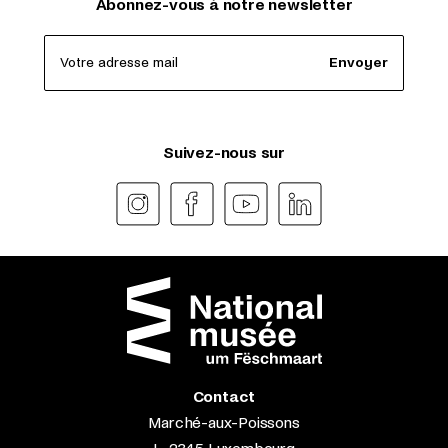
Abonnez-vous à notre newsletter
Votre adresse mail
Envoyer
Suivez-nous sur
Contact
Marché-aux-Poissons