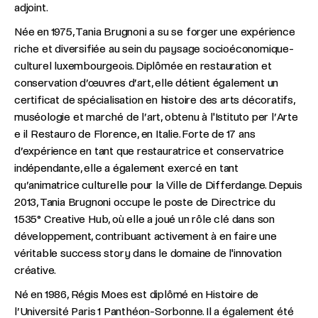
adjoint.
Née en 1975, Tania Brugnoni a su se forger une expérience
riche et diversifiée au sein du paysage socioéconomique-
culturel luxembourgeois. Diplômée en restauration et
conservation d’œuvres d’art, elle détient également un
certificat de spécialisation en histoire des arts décoratifs,
muséologie et marché de l’art, obtenu à l'Istituto per l’Arte
e il Restauro de Florence, en Italie. Forte de 17 ans
d’expérience en tant que restauratrice et conservatrice
indépendante, elle a également exercé en tant
qu’animatrice culturelle pour la Ville de Differdange. Depuis
2013, Tania Brugnoni occupe le poste de Directrice du
1535° Creative Hub, où elle a joué un rôle clé dans son
développement, contribuant activement à en faire une
véritable success story dans le domaine de l'innovation
créative.
Né en 1986, Régis Moes est diplômé en Histoire de
l’Université Paris 1 Panthéon-Sorbonne. Il a également été