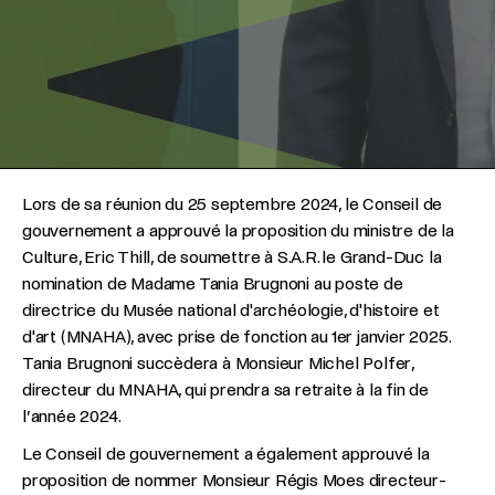
Lors de sa réunion du 25 septembre 2024, le Conseil de
gouvernement a approuvé la proposition du ministre de la
Culture, Eric Thill, de soumettre à S.A.R. le Grand-Duc la
nomination de Madame Tania Brugnoni au poste de
directrice du Musée national d'archéologie, d'histoire et
d'art (MNAHA), avec prise de fonction au 1er janvier 2025.
Tania Brugnoni succèdera à Monsieur Michel Polfer,
directeur du MNAHA, qui prendra sa retraite à la fin de
l’année 2024.
Le Conseil de gouvernement a également approuvé la
proposition de nommer Monsieur Régis Moes directeur-