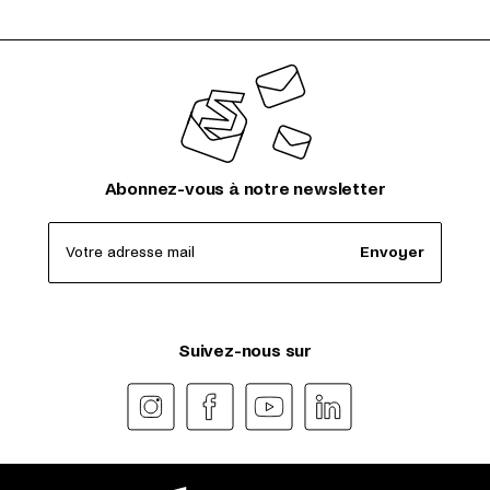
Abonnez-vous à notre newsletter
Votre adresse mail
Envoyer
Suivez-nous sur