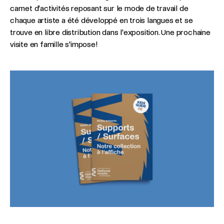
carnet d'activités reposant sur le mode de travail de
chaque artiste a été développé en trois langues et se
trouve en libre distribution dans l'exposition. Une prochaine
visite en famille s'impose!