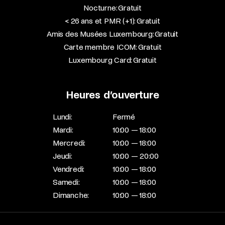
Nocturne: Gratuit
< 26 ans et PMR (+1): Gratuit
Amis des Musées Luxembourg: Gratuit
Carte membre ICOM: Gratuit
Luxembourg Card: Gratuit
Heures d’ouverture
Lundi:
Fermé
Mardi:
10:00 — 18:00
Mercredi:
10:00 — 18:00
Jeudi:
10:00 — 20:00
Vendredi:
10:00 — 18:00
Samedi:
10:00 — 18:00
Dimanche:
10:00 — 18:00