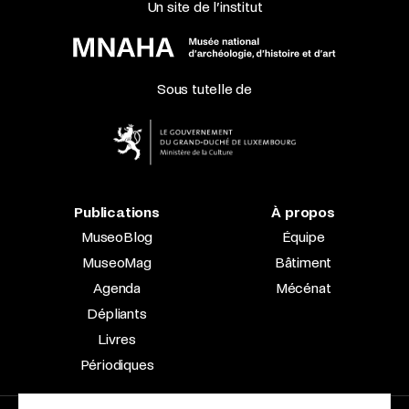
Un site de l’institut
Sous tutelle de
Publications
À propos
MuseoBlog
Équipe
MuseoMag
Bâtiment
Agenda
Mécénat
Dépliants
Livres
Périodiques