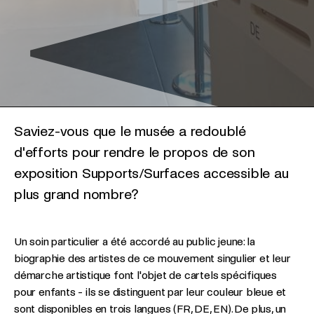
Saviez-vous que le musée a redoublé
d'efforts pour rendre le propos de son
exposition Supports/Surfaces accessible au
plus grand nombre?
Un soin particulier a été accordé au public jeune: la
biographie des artistes de ce mouvement singulier et leur
démarche artistique font l'objet de cartels spécifiques
pour enfants - ils se distinguent par leur couleur bleue et
sont disponibles en trois langues (FR, DE, EN). De plus, un