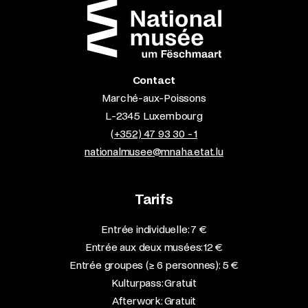
Contact
Marché-aux-Poissons
L-2345 Luxembourg
(+352) 47 93 30 - 1
nationalmusee@mnaha.etat.lu
Tarifs
Entrée individuelle: 7 €
Entrée aux deux musées: 12 €
Entrée groupes (≥ 6 personnes): 5 €
Kulturpass: Gratuit
Afterwork: Gratuit