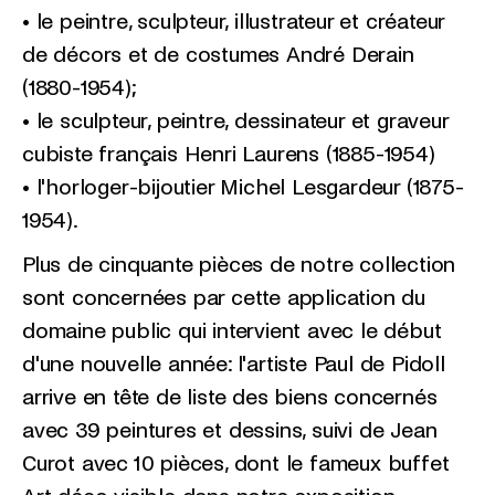
• le peintre, sculpteur, illustrateur et créateur
de décors et de costumes André Derain
(1880-1954);
• le sculpteur, peintre, dessinateur et graveur
cubiste français Henri Laurens (1885-1954)
• l'horloger-bijoutier Michel Lesgardeur (1875-
1954).
Plus de cinquante pièces de notre collection
sont concernées par cette application du
domaine public qui intervient avec le début
d'une nouvelle année: l'artiste Paul de Pidoll
arrive en tête de liste des biens concernés
avec 39 peintures et dessins, suivi de Jean
Curot avec 10 pièces, dont le fameux buffet