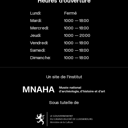
Heures d’ouverture
Lundi:
Fermé
Mardi:
10:00 — 18:00
Mercredi:
10:00 — 18:00
Jeudi:
10:00 — 20:00
Vendredi:
10:00 — 18:00
Samedi:
10:00 — 18:00
Dimanche:
10:00 — 18:00
Un site de l’institut
Sous tutelle de