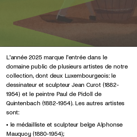
L'année 2025 marque l'entrée dans le
domaine public de plusieurs artistes de notre
collection, dont deux Luxembourgeois: le
dessinateur et sculpteur Jean Curot (1882-
1954) et le peintre Paul de Pidoll de
Quintenbach (1882-1954). Les autres artistes
sont:
• le médailliste et sculpteur belge Alphonse
Mauquoy (1880-1954);