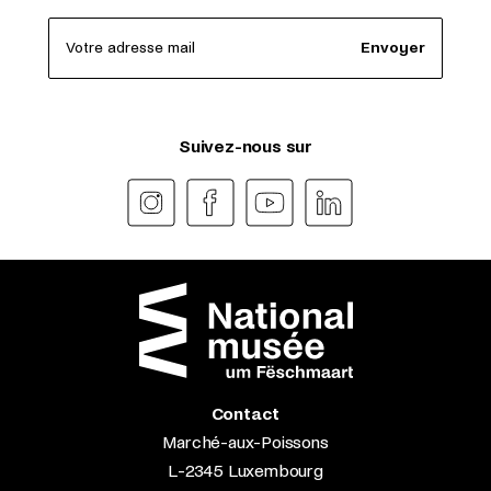
Votre adresse mail
Envoyer
Suivez-nous sur
Contact
Marché-aux-Poissons
L-2345 Luxembourg