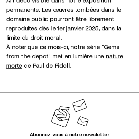
Art déco visible dans notre exposition
permanente. Les œuvres tombées dans le
domaine public pourront être librement
reproduites dès le 1er janvier 2025, dans la
limite du droit moral.
À noter que ce mois-ci, notre série "Gems
from the depot" met en lumière une
nature
morte
de Paul de Pidoll.
Abonnez-vous à notre newsletter