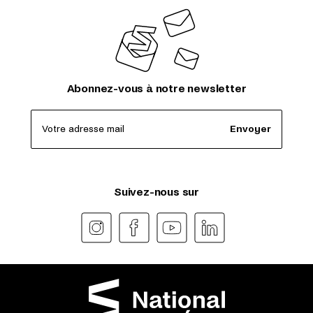
Abonnez-vous à notre newsletter
Votre adresse mail
Envoyer
Suivez-nous sur