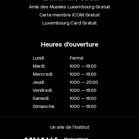
Amis des Musées Luxembourg: Gratuit
Carte membre ICOM: Gratuit
Luxembourg Card: Gratuit
Heures d’ouverture
Lundi:
Fermé
Mardi:
10:00 — 18:00
Mercredi:
10:00 — 18:00
Jeudi:
10:00 — 20:00
Vendredi:
10:00 — 18:00
Samedi:
10:00 — 18:00
Dimanche:
10:00 — 18:00
Un site de l’institut