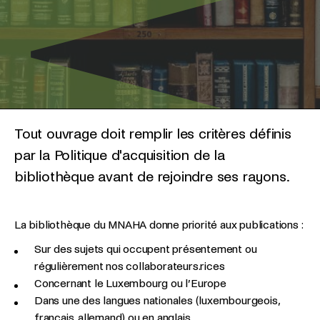
Tout ouvrage doit remplir les critères définis
par la Politique d'acquisition de la
bibliothèque avant de rejoindre ses rayons.
La bibliothèque du MNAHA donne priorité aux publications :
Sur des sujets qui occupent présentement ou
régulièrement nos collaborateurs.rices
Concernant le Luxembourg ou l’Europe
Dans une des langues nationales (luxembourgeois,
français, allemand) ou en anglais