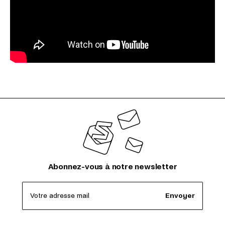
Abonnez-vous à notre newsletter
Votre adresse mail
Envoyer