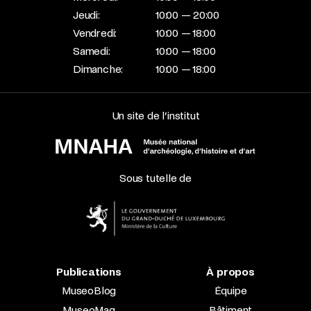
Jeudi:
10:00 — 20:00
Vendredi:
10:00 — 18:00
Samedi:
10:00 — 18:00
Dimanche:
10:00 — 18:00
Un site de l’institut
Sous tutelle de
Publications
À propos
MuseoBlog
Équipe
MuseoMag
Bâtiment