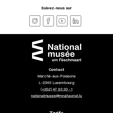
Suivez-nous sur
Contact
Marché-aux-Poissons
L-2345 Luxembourg
(+352) 47 93 30 - 1
nationalmusee@mnaha.etat.lu