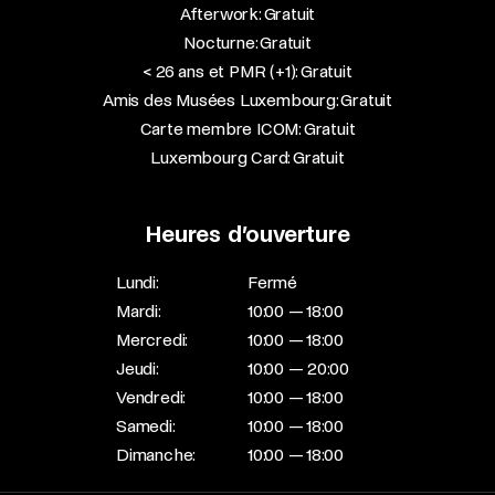
Afterwork: Gratuit
Nocturne: Gratuit
< 26 ans et PMR (+1): Gratuit
Amis des Musées Luxembourg: Gratuit
Carte membre ICOM: Gratuit
Luxembourg Card: Gratuit
Heures d’ouverture
Lundi:
Fermé
Mardi:
10:00 — 18:00
Mercredi:
10:00 — 18:00
Jeudi:
10:00 — 20:00
Vendredi:
10:00 — 18:00
Samedi:
10:00 — 18:00
Dimanche:
10:00 — 18:00