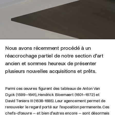
Nous avons récemment procédé à un
réaccrochage partiel de notre section d'art
ancien et sommes heureux de présenter
plusieurs nouvelles acquisitions et prêts.
Parmi ces œuvres figurent des tableaux de Anton Van
Dyck (1599–1641), Hendrick Bloemaert (1601–1672) et
David Teniers III (1638-1685). Leur agencement permet de
renouveler le regard porté sur l'exposition permanente. Ces
chefs-d'œuvre – et bien d'autres encore – sont désormais