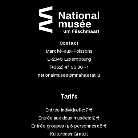
Contact
Marché-aux-Poissons
L-2345 Luxembourg
(+352) 47 93 30 - 1
nationalmusee@mnaha.etat.lu
Tarifs
Entrée individuelle: 7 €
Entrée aux deux musées: 12 €
Entrée groupes (≥ 6 personnes): 5 €
Kulturpass: Gratuit