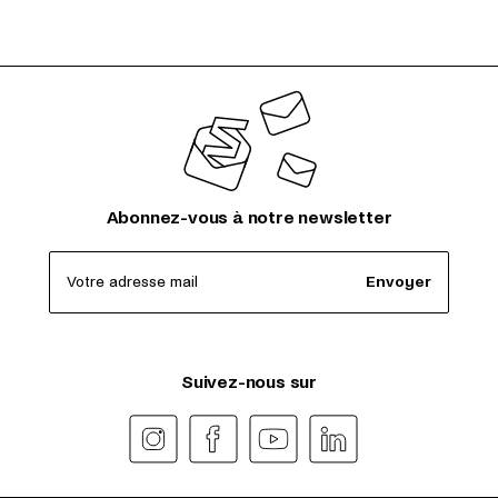
Abonnez-vous à notre newsletter
Votre adresse mail
Envoyer
Suivez-nous sur