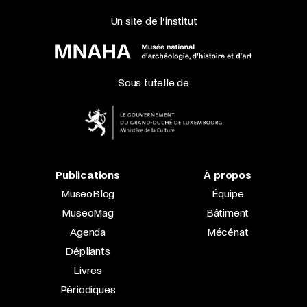
Un site de l’institut
Sous tutelle de
Publications
À propos
MuseoBlog
Équipe
MuseoMag
Bâtiment
Agenda
Mécénat
Dépliants
Livres
Périodiques