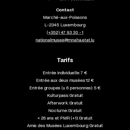
Contact
Marché-aux-Poissons
L-2345 Luxembourg
(+352) 47 93 30 - 1
nationalmusee@mnaha.etat.lu
Tarifs
Entrée individuelle: 7 €
Entrée aux deux musées: 12 €
Entrée groupes (≥ 6 personnes): 5 €
Kulturpass: Gratuit
Afterwork: Gratuit
Nocturne: Gratuit
< 26 ans et PMR (+1): Gratuit
Amis des Musées Luxembourg: Gratuit