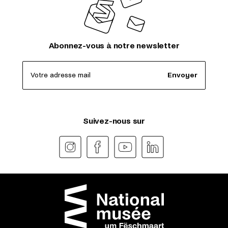
Abonnez-vous à notre newsletter
Votre adresse mail
Envoyer
Suivez-nous sur