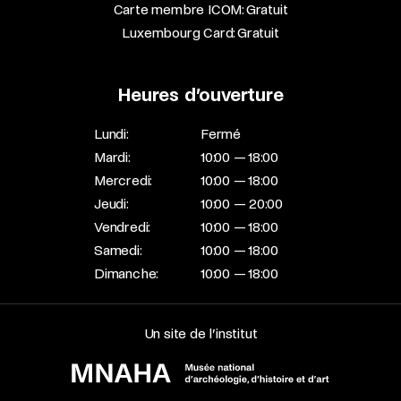
Carte membre ICOM: Gratuit
Luxembourg Card: Gratuit
Heures d’ouverture
Lundi:
Fermé
Mardi:
10:00 — 18:00
Mercredi:
10:00 — 18:00
Jeudi:
10:00 — 20:00
Vendredi:
10:00 — 18:00
Samedi:
10:00 — 18:00
Dimanche:
10:00 — 18:00
Un site de l’institut