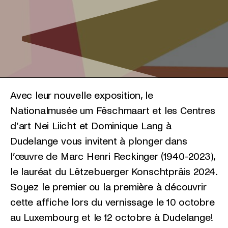
Avec leur nouvelle exposition, le
Nationalmusée um Fëschmaart et les Centres
d’art Nei Liicht et Dominique Lang à
Dudelange vous invitent à plonger dans
l’œuvre de Marc Henri Reckinger (1940-2023),
le lauréat du Lëtzebuerger Konschtpräis 2024.
Soyez le premier ou la première à découvrir
cette affiche lors du vernissage le 10 octobre
au Luxembourg et le 12 octobre à Dudelange!