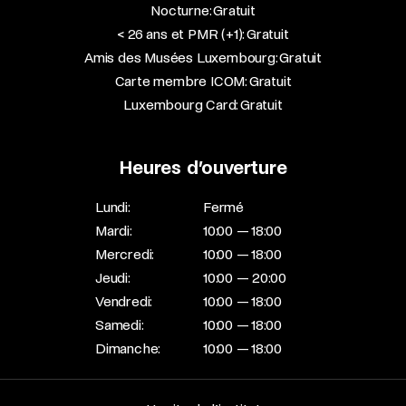
Nocturne: Gratuit
< 26 ans et PMR (+1): Gratuit
Amis des Musées Luxembourg: Gratuit
Carte membre ICOM: Gratuit
Luxembourg Card: Gratuit
Heures d’ouverture
Lundi:
Fermé
Mardi:
10:00 — 18:00
Mercredi:
10:00 — 18:00
Jeudi:
10:00 — 20:00
Vendredi:
10:00 — 18:00
Samedi:
10:00 — 18:00
Dimanche:
10:00 — 18:00