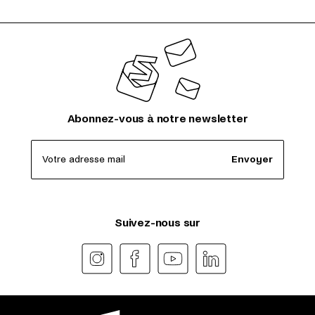
Abonnez-vous à notre newsletter
Votre adresse mail
Envoyer
Suivez-nous sur