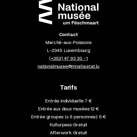
Contact
Marché-aux-Poissons
L-2345 Luxembourg
(+352) 47 93 30 - 1
nationalmusee@mnaha.etat.lu
Tarifs
Entrée individuelle: 7 €
Entrée aux deux musées: 12 €
Entrée groupes (≥ 6 personnes): 5 €
Kulturpass: Gratuit
Afterwork: Gratuit