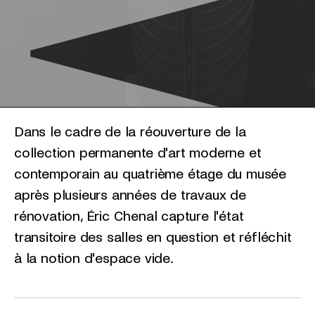
Dans le cadre de la réouverture de la
collection permanente d'art moderne et
contemporain au quatrième étage du musée
après plusieurs années de travaux de
rénovation, Éric Chenal capture l'état
transitoire des salles en question et réfléchit
à la notion d'espace vide.