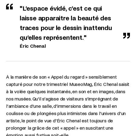
"L’espace évidé, c’est ce qui
laisse apparaitre la beauté des
traces pour le dessin inattendu
qu’elles représentent."
Éric Chenal
À la manière de son « Appel du regard » sensiblement
capturé pour notre trimestriel MuseoMag, Éric Chenal saisit
à la volée quelques instantanés, en son et en images, dans
nos musées. Qu’il s’agisse de visiteurs s’imprégnant de
l’ambiance d’une salle, d’immersions dans le travail en
coulisse ou de plongées plus intimistes dans l’univers d’un
artiste, le point de vue d’Éric Chenal est toujours de
prolonger la grâce de cet « appel » en suscitant une
émotion, aussi furtive soit-elle.