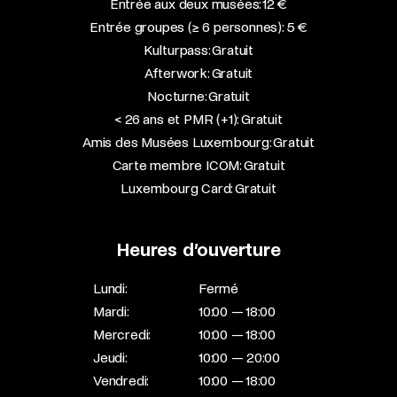
Entrée aux deux musées: 12 €
Entrée groupes (≥ 6 personnes): 5 €
Kulturpass: Gratuit
Afterwork: Gratuit
Nocturne: Gratuit
< 26 ans et PMR (+1): Gratuit
Amis des Musées Luxembourg: Gratuit
Carte membre ICOM: Gratuit
Luxembourg Card: Gratuit
Heures d’ouverture
Lundi:
Fermé
Mardi:
10:00 — 18:00
Mercredi:
10:00 — 18:00
Jeudi:
10:00 — 20:00
Vendredi:
10:00 — 18:00