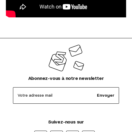
Abonnez-vous à notre newsletter
Votre adresse mail
Envoyer
Suivez-nous sur