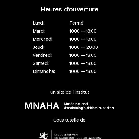
Heures d’ouverture
Lundi:
Fermé
Mardi:
10:00 — 18:00
Mercredi:
10:00 — 18:00
Jeudi:
10:00 — 20:00
Vendredi:
10:00 — 18:00
Samedi:
10:00 — 18:00
Dimanche:
10:00 — 18:00
Un site de l’institut
Sous tutelle de