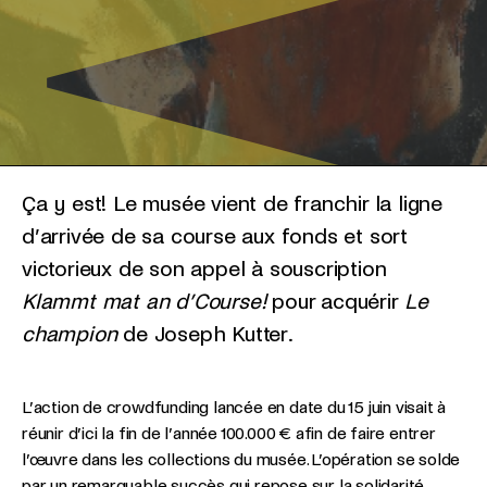
Ça y est! Le musée vient de franchir la ligne
d’arrivée de sa course aux fonds et sort
victorieux de son appel à souscription
Klammt mat an d’Course!
pour acquérir
Le
champion
de Joseph Kutter.
L’action de crowdfunding lancée en date du 15 juin visait à
réunir d’ici la fin de l’année 100.000 € afin de faire entrer
l’œuvre dans les collections du musée. L’opération se solde
par un remarquable succès qui repose sur la solidarité