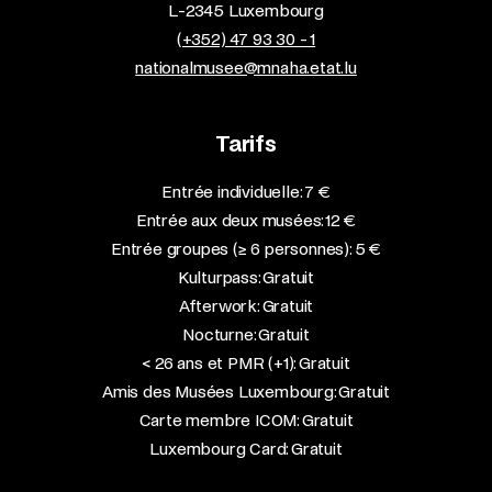
L-2345 Luxembourg
(+352) 47 93 30 - 1
nationalmusee@mnaha.etat.lu
Tarifs
Entrée individuelle: 7 €
Entrée aux deux musées: 12 €
Entrée groupes (≥ 6 personnes): 5 €
Kulturpass: Gratuit
Afterwork: Gratuit
Nocturne: Gratuit
< 26 ans et PMR (+1): Gratuit
Amis des Musées Luxembourg: Gratuit
Carte membre ICOM: Gratuit
Luxembourg Card: Gratuit