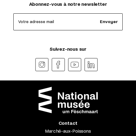
Abonnez-vous à notre newsletter
Votre adresse mail
Envoyer
Suivez-nous sur
Contact
Marché-aux-Poissons