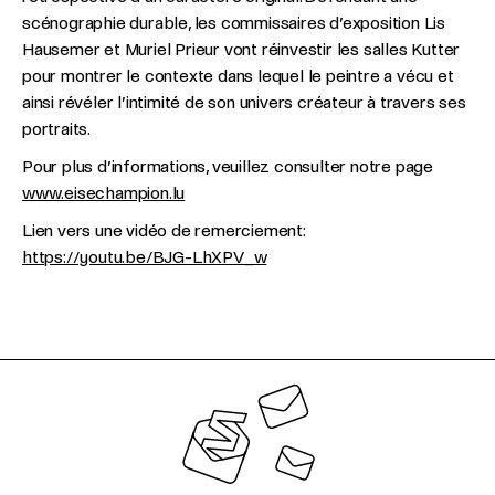
scénographie durable, les commissaires d’exposition Lis
Hausemer et Muriel Prieur vont réinvestir les salles Kutter
pour montrer le contexte dans lequel le peintre a vécu et
ainsi révéler l’intimité de son univers créateur à travers ses
portraits.
Pour plus d’informations, veuillez consulter notre page
www.eisechampion.lu
Lien vers une vidéo de remerciement:
https://youtu.be/BJG-LhXPV_w