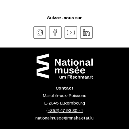
Suivez-nous sur
Contact
Marché-aux-Poissons
L-2345 Luxembourg
(+352) 47 93 30 - 1
nationalmusee@mnaha.etat.lu