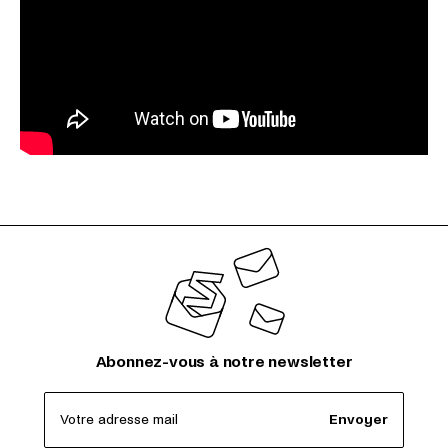
Abonnez-vous à notre newsletter
Votre adresse mail
Envoyer