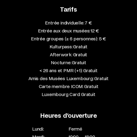
Tarifs
Entrée individuelle: 7 €
Entrée aux deux musées: 12 €
Entrée groupes (≥ 6 personnes): 5 €
Kulturpass: Gratuit
Afterwork: Gratuit
Nocturne: Gratuit
< 26 ans et PMR (+1): Gratuit
Amis des Musées Luxembourg: Gratuit
Carte membre ICOM: Gratuit
Luxembourg Card: Gratuit
Heures d’ouverture
Lundi:
Fermé
Mardi:
10:00 — 18:00