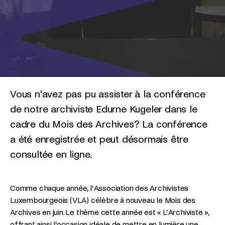
Vous n'avez pas pu assister à la conférence
de notre archiviste Edurne Kugeler dans le
cadre du Mois des Archives? La conférence
a été enregistrée et peut désormais être
consultée en ligne.
Comme chaque année, l’Association des Archivistes
Luxembourgeois (VLA) célèbre à nouveau le Mois des
Archives en juin. Le thème cette année est « L’Archiviste »,
offrant ainsi l’occasion idéale de mettre en lumière une