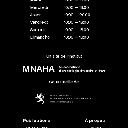
Mercredi:
10:00 — 18:00
Jeudi:
10:00 — 20:00
Vendredi:
10:00 — 18:00
Samedi:
10:00 — 18:00
Dimanche:
10:00 — 18:00
Un site de l’institut
Sous tutelle de
Publications
À propos