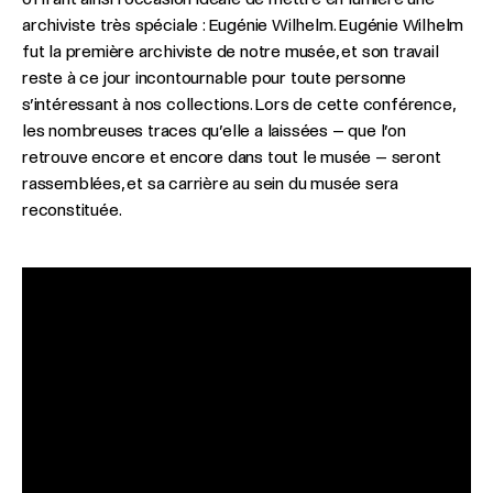
archiviste très spéciale : Eugénie Wilhelm. Eugénie Wilhelm
fut la première archiviste de notre musée, et son travail
reste à ce jour incontournable pour toute personne
s’intéressant à nos collections. Lors de cette conférence,
les nombreuses traces qu’elle a laissées – que l’on
retrouve encore et encore dans tout le musée – seront
rassemblées, et sa carrière au sein du musée sera
reconstituée.