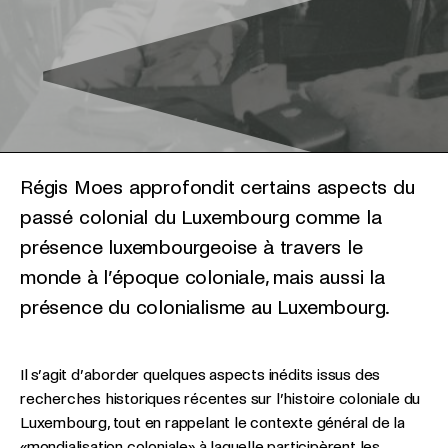
Régis Moes approfondit certains aspects du
passé colonial du Luxembourg comme la
présence luxembourgeoise à travers le
monde à l’époque coloniale, mais aussi la
présence du colonialisme au Luxembourg.
Il s’agit d’aborder quelques aspects inédits issus des
recherches historiques récentes sur l’histoire coloniale du
Luxembourg, tout en rappelant le contexte général de la
«mondialisation coloniale» à laquelle participèrent les