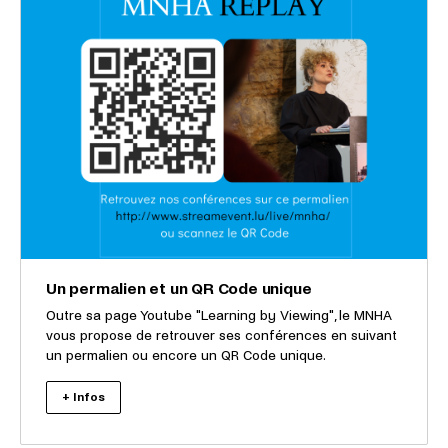
Un permalien et un QR Code unique
Outre sa page Youtube "Learning by Viewing", le MNHA
vous propose de retrouver ses conférences en suivant
un permalien ou encore un QR Code unique.
+ Infos