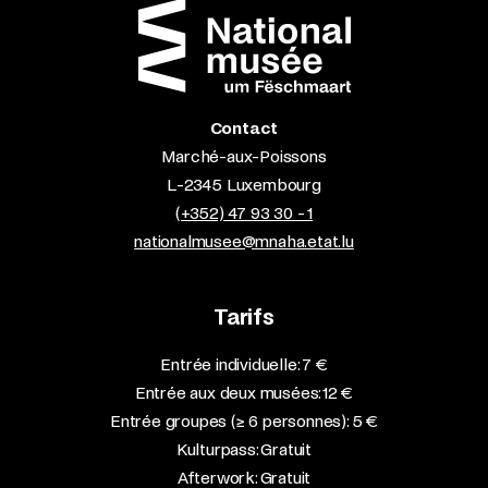
Contact
Marché-aux-Poissons
L-2345 Luxembourg
(+352) 47 93 30 - 1
nationalmusee@mnaha.etat.lu
Tarifs
Entrée individuelle: 7 €
Entrée aux deux musées: 12 €
Entrée groupes (≥ 6 personnes): 5 €
Kulturpass: Gratuit
Afterwork: Gratuit