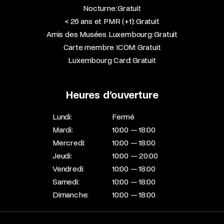
Nocturne: Gratuit
< 26 ans et PMR (+1): Gratuit
Amis des Musées Luxembourg: Gratuit
Carte membre ICOM: Gratuit
Luxembourg Card: Gratuit
Heures d’ouverture
Lundi:
Fermé
Mardi:
10:00 — 18:00
Mercredi:
10:00 — 18:00
Jeudi:
10:00 — 20:00
Vendredi:
10:00 — 18:00
Samedi:
10:00 — 18:00
Dimanche:
10:00 — 18:00