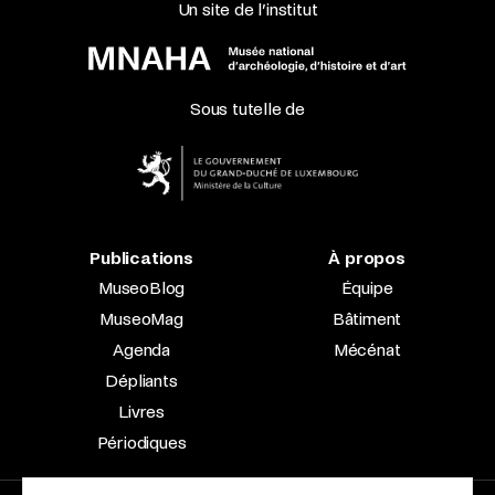
Un site de l’institut
Sous tutelle de
Publications
À propos
MuseoBlog
Équipe
MuseoMag
Bâtiment
Agenda
Mécénat
Dépliants
Livres
Périodiques