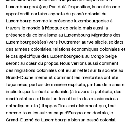
Luxembourgeois(es). Par-delà l’exposition, la conférence
approfondit certains aspects du passé colonial du
Luxembourg comme la présence luxembourgeoise à
travers le monde à l’époque coloniale, mais aussi la
présence du colonialisme au Luxembourg. Migrations des
Luxembourgeois(es) vers l’Outremer au 19e siècle, soldats
des armées coloniales, relations économiques coloniales et
le cas spécifique des Luxembourgeois au Congo belge
seront au cœur du propos. Nous verrons aussi comment
ces migrations coloniales ont eu un reflet sur la société au
Grand-Duché même et comment les mentalités ont été
façonnées, parfois de manière explicite, parfois de manière
implicite, par la réalité coloniale (à travers la publicité, des
manifestations officielles, les efforts des missionnaires
catholiques, etc.). Il apparaîtra ainsi clairement que, tout
comme tous les autres pays d’Europe occidentale, le
Grand-Duché de Luxembourg a bien un passé colonial.