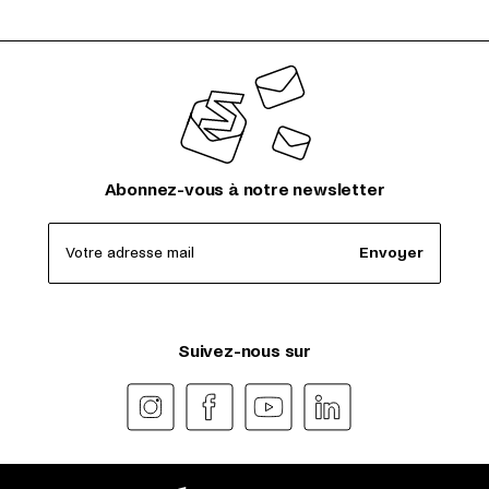
Abonnez-vous à notre newsletter
Votre adresse mail
Envoyer
Suivez-nous sur