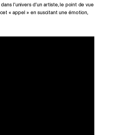
dans l’univers d’un artiste, le point de vue
 cet « appel » en suscitant une émotion,