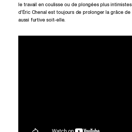
le travail en coulisse ou de plongées plus intimistes 
d’Éric Chenal est toujours de prolonger la grâce de
aussi furtive soit-elle.