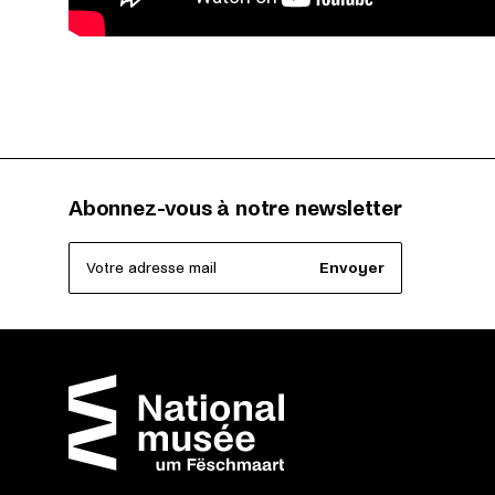
Abonnez-vous à notre newsletter
Votre adresse mail
Envoyer