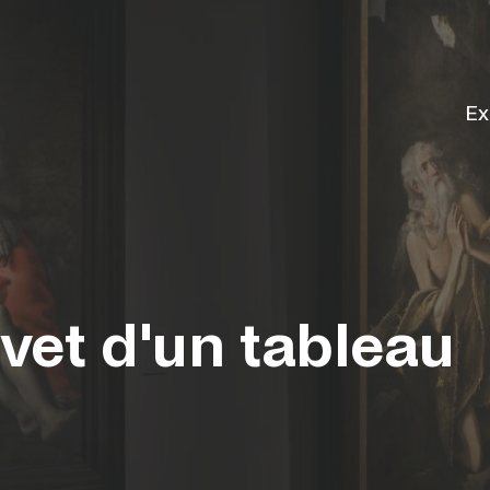
Ex
vet d'un tableau