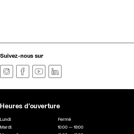
Suivez-nous sur
Heures d’ouverture
Lundi:
Fermé
Mardi:
10:00 — 18:00