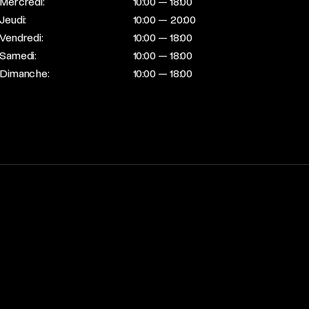
Mercredi:
10:00 — 18:00
Jeudi:
10:00 — 20:00
Vendredi:
10:00 — 18:00
Samedi:
10:00 — 18:00
Dimanche:
10:00 — 18:00