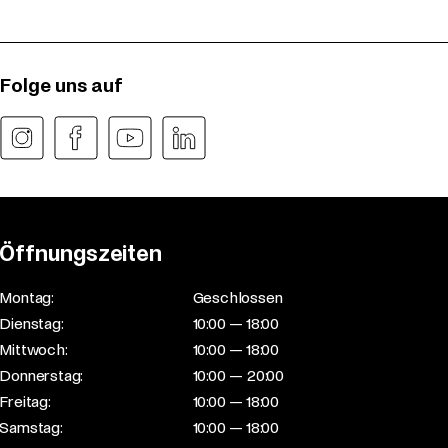
Folge uns auf
Öffnungszeiten
Montag:
Geschlossen
Dienstag:
10:00 — 18:00
Mittwoch:
10:00 — 18:00
Donnerstag:
10:00 — 20:00
Freitag:
10:00 — 18:00
Samstag:
10:00 — 18:00