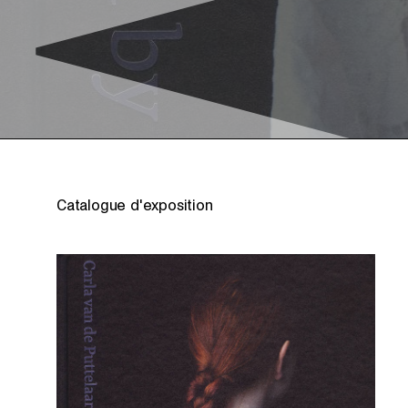
Catalogue d'exposition