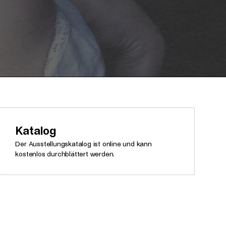
Katalog
Der Ausstellungskatalog ist online und kann
kostenlos durchblättert werden.