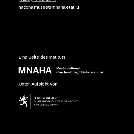
nationalmusee@mnaha.etat.lu
Eine Seite des Instituts
Unter Aufsicht von