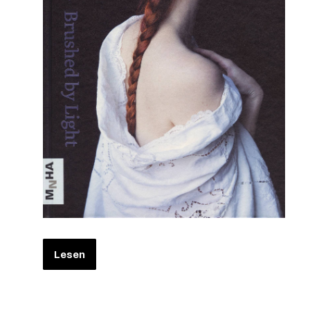
Lesen